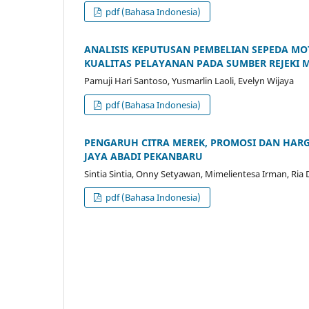
pdf (Bahasa Indonesia)
ANALISIS KEPUTUSAN PEMBELIAN SEPEDA MO
KUALITAS PELAYANAN PADA SUMBER REJEKI
Pamuji Hari Santoso, Yusmarlin Laoli, Evelyn Wijaya
pdf (Bahasa Indonesia)
PENGARUH CITRA MEREK, PROMOSI DAN HAR
JAYA ABADI PEKANBARU
Sintia Sintia, Onny Setyawan, Mimelientesa Irman, Ria 
pdf (Bahasa Indonesia)