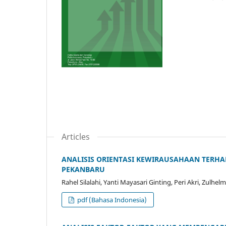
Articles
ANALISIS ORIENTASI KEWIRAUSAHAAN TERHA
PEKANBARU
Rahel Silalahi, Yanti Mayasari Ginting, Peri Akri, Zulhel
pdf (Bahasa Indonesia)