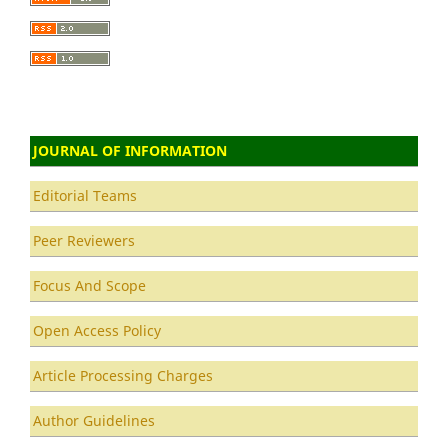
JOURNAL OF INFORMATION
Editorial Teams
Peer Reviewers
Focus And Scope
Open Access Policy
Article Processing Charges
Author Guidelines