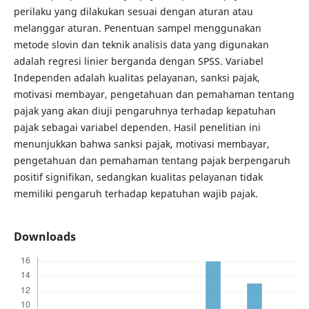
perilaku yang dilakukan sesuai dengan aturan atau
melanggar aturan. Penentuan sampel menggunakan
metode slovin dan teknik analisis data yang digunakan
adalah regresi linier berganda dengan SPSS. Variabel
Independen adalah kualitas pelayanan, sanksi pajak,
motivasi membayar, pengetahuan dan pemahaman tentang
pajak yang akan diuji pengaruhnya terhadap kepatuhan
pajak sebagai variabel dependen. Hasil penelitian ini
menunjukkan bahwa sanksi pajak, motivasi membayar,
pengetahuan dan pemahaman tentang pajak berpengaruh
positif signifikan, sedangkan kualitas pelayanan tidak
memiliki pengaruh terhadap kepatuhan wajib pajak.
Downloads