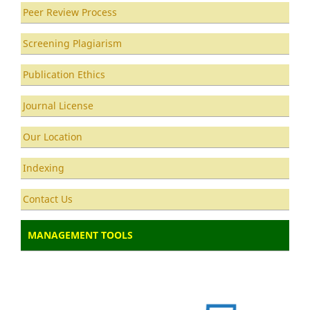
Peer Review Process
Screening Plagiarism
Publication Ethics
Journal License
Our Location
Indexing
Contact Us
MANAGEMENT TOOLS