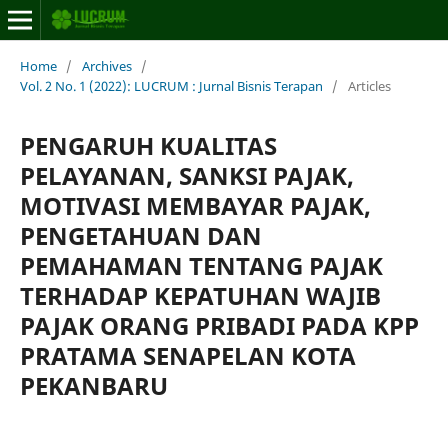
Home
/
Archives
/
Vol. 2 No. 1 (2022): LUCRUM : Jurnal Bisnis Terapan
/
Articles
PENGARUH KUALITAS
PELAYANAN, SANKSI PAJAK,
MOTIVASI MEMBAYAR PAJAK,
PENGETAHUAN DAN
PEMAHAMAN TENTANG PAJAK
TERHADAP KEPATUHAN WAJIB
PAJAK ORANG PRIBADI PADA KPP
PRATAMA SENAPELAN KOTA
PEKANBARU