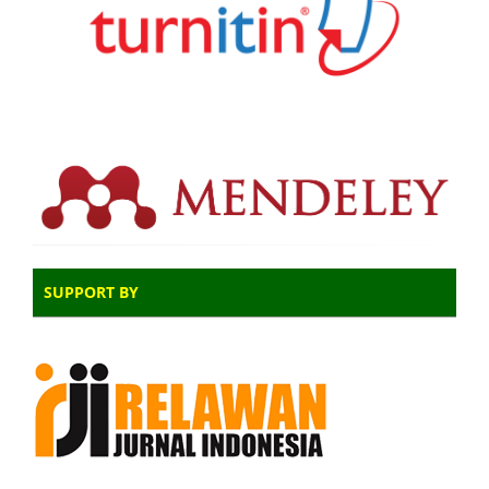
SUPPORT BY