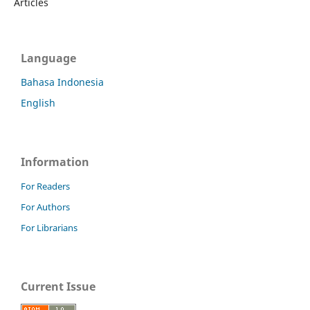
Articles
Language
Bahasa Indonesia
English
Information
For Readers
For Authors
For Librarians
Current Issue