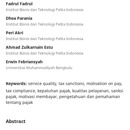
Fadrul Fadrul
Institut Bisnis dan Teknologi Pelita Indonesia
Dhea Parania
Institut Bisnis dan Teknologi Pelita Indonesia
Peri Akri
Institut Bisnis dan Teknologi Pelita Indonesia
Ahmad Zulkarnain Estu
Institut Bisnis dan Teknologi Pelita Indonesia
Erwin Febriansyah
Universitas Muhammadiyah Bengkulu
Keywords:
service quality, tax sanctions, motivation on pay,
tax compliance, kepatuhan pajak, kualitas pelayanan, sanksi
pajak, motivasi membayar, pengetahuan dan pemahaman
tentang pajak
Abstract