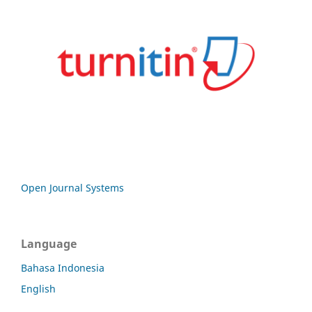
Open Journal Systems
Language
Bahasa Indonesia
English