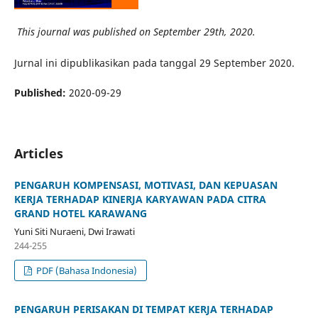
This journal was published on September 29th, 2020.
Jurnal ini dipublikasikan pada tanggal 29 September 2020.
Published:
2020-09-29
Articles
PENGARUH KOMPENSASI, MOTIVASI, DAN KEPUASAN
KERJA TERHADAP KINERJA KARYAWAN PADA CITRA
GRAND HOTEL KARAWANG
Yuni Siti Nuraeni, Dwi Irawati
244-255
PDF (Bahasa Indonesia)
PENGARUH PERISAKAN DI TEMPAT KERJA TERHADAP