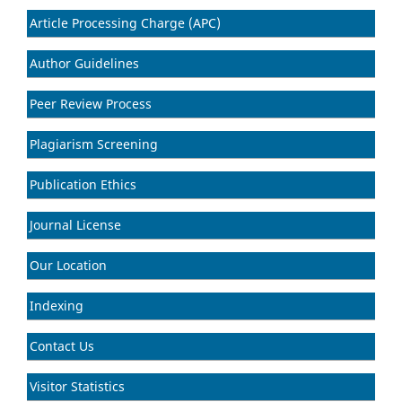
Article Processing Charge (APC)
Author Guidelines
Peer Review Process
Plagiarism Screening
Publication Ethics
Journal License
Our Location
Indexing
Contact Us
Visitor Statistics