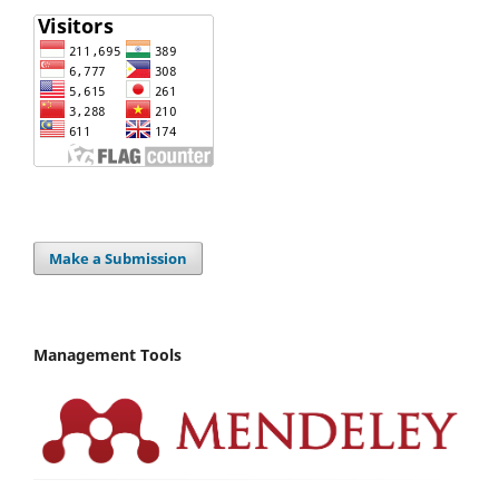
Make a Submission
Management Tools