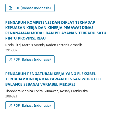
PDF (Bahasa Indonesia)
PENGARUH KOMPETENSI DAN DIKLAT TERHADAP
KEPUASAN KERJA DAN KINERJA PEGAWAI DINAS
PENANAMAN MODAL DAN PELAYANAN TERPADU SATU
PINTU PROVINSI RIAU
Risda Fitri, Marnis Marnis, Raden Lestari Garnasih
291-307
PDF (Bahasa Indonesia)
PENGARUH PENGATURAN KERJA YANG FLEKSIBEL
TERHADAP KINERJA KARYAWAN DENGAN WORK LIFE
BALANCE SEBAGAI VARIABEL MEDIASI
Theodora Monica Ervira Gunawan, Rosaly Franksiska
308-321
PDF (Bahasa Indonesia)