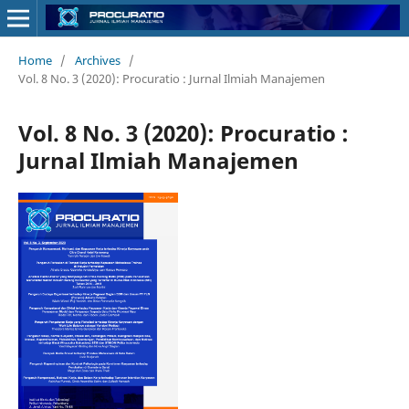
Home
/
Archives
/
Vol. 8 No. 3 (2020): Procuratio : Jurnal Ilmiah Manajemen
Vol. 8 No. 3 (2020): Procuratio :
Jurnal Ilmiah Manajemen