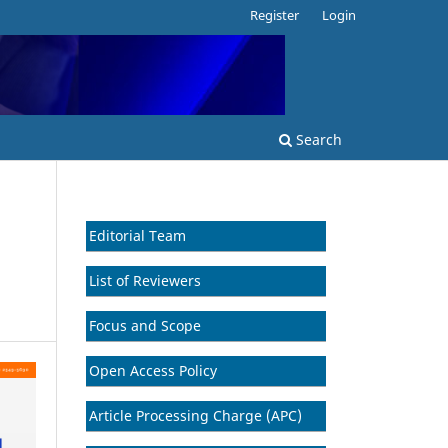
Register
Login
Search
Editorial Team
List of Reviewers
Focus and Scope
Open Access Policy
Article Processing Charge (APC)