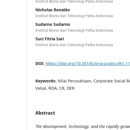
Institut Bisnis dan Teknologi Pelita Indonesia
Nicholas Renaldo
Institut Bisnis dan Teknologi Pelita Indonesia
Sudarno Sudarno
Institut Bisnis dan Teknologi Pelita Indonesia
Suci Fitria Sari
Institut Bisnis dan Teknologi Pelita Indonesia
DOI:
https://doi.org/10.35145/procuratio.v9i1.1
Keywords:
Nilai Perusahaan, Corporate Social 
Value, ROA, CR, DER
Abstract
The development, technology, and the rapidly gro