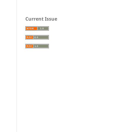
Current Issue