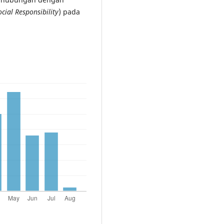
cial Responsibility
) pada