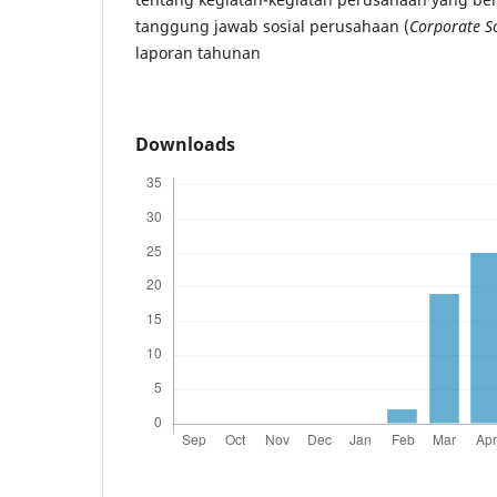
tanggung jawab sosial perusahaan (
Corporate So
laporan tahunan
Downloads