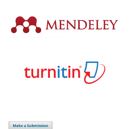
Make a Submission