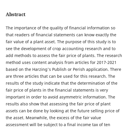
Abstract
The importance of the quality of financial information so
that readers of financial statements can know exactly the
fair value of a plant asset. The purpose of this study is to
see the development of crop accounting research and to
add methods to assess the fair price of plants. The research
method uses content analysis from articles for 2017-2021
based on the Harzing's Publish or Perish application. There
are three articles that can be used for this research. The
results of the study indicate that the determination of the
fair price of plants in the financial statements is very
important in order to avoid asymmetric information. The
results also show that assessing the fair price of plant
assets can be done by looking at the future selling price of
the asset. Meanwhile, the excess of the fair value
assessment will be subject to a final income tax of ten