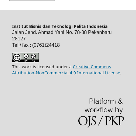
Institut Bisnis dan Teknologi Pelita Indonesia
Jalan Jend. Ahmad Yani No. 78-88 Pekanbaru
28127
Tel / fax : (0761)24418
This work is licensed under a
Creative Commons
Attribution-NonCommercial 4.0 International License
.