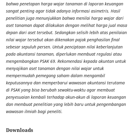
bahwa penetapan harga wajar tanaman di laporan keuangan
sangat penting agar tidak adanya informasi asimetris. Hasil
penelitian juga menunjukkan bahwa menilai harga wajar dari
aset tanaman dapat dilakukan dengan melihat harga jual masa
depan dari aset tersebut. Sedangkan selisih lebih atas penilaian
nilai wajar tersebut akan dikenakan pajak penghasilan final
sebesar sepuluh persen. Untuk penciptaan nilai keberlanjutan
pada akuntansi tanaman, diperlukan membuat regulasi atau
mengembangkan PSAK 69. Rekomendasi kepada akuntan untuk
menyajikan aset tanaman dengan nilai wajar untuk
mempermudah pemegang saham dalam mengambil
keputusannya dan memperbarui wawasan akuntansi terutama
di PSAK yang bisa berubah sewaktu-waktu agar membuat
penyesuaian kembali terhadap akun-akun di laporan keuangan
dan membuat penelitian yang lebih baru untuk pengembangan
wawasan ilmiah bagi peneliti.
Downloads