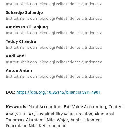
Institut Bisnis dan Teknologi Pelita Indonesia, Indonesia
Suhardjo Suhardjo
Institut Bisnis dan Teknologi Pelita Indonesia, Indonesia
Amries Rusli Tanjung
Institut Bisnis dan Teknologi Pelita Indonesia, Indonesia
Teddy Chandra
Institut Bisnis dan Teknologi Pelita Indonesia, Indonesia
Andi Andi
Institut Bisnis dan Teknologi Pelita Indonesia, Indonesia
Anton Anton
Institut Bisnis dan Teknologi Pelita Indonesia, Indonesia
DOI:
https://doi.org/10.35145/bilancia.v9i1.4901
Keywords:
Plant Accounting, Fair Value Accounting, Content
Analysis, PSAK, Sustainability Value Creation, Akuntansi
Tanaman, Akuntansi Nilai Wajar, Analisis Konten,
Penciptaan Nilai Keberlanjutan