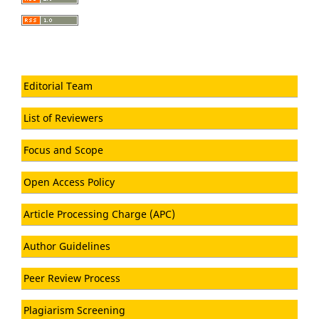
Editorial Team
List of Reviewers
Focus and Scope
Open Access Policy
Article Processing Charge (APC)
Author Guidelines
Peer Review Process
Plagiarism Screening