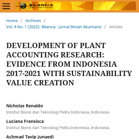
Home
/
Archives
/
Vol. 9 No. 1 (2025): Bilancia : Jurnal Ilmiah Akuntansi
/
Articles
DEVELOPMENT OF PLANT
ACCOUNTING RESEARCH:
EVIDENCE FROM INDONESIA
2017-2021 WITH SUSTAINABILITY
VALUE CREATION
Nicholas Renaldo
Institut Bisnis dan Teknologi Pelita Indonesia, Indonesia
Luciana Fransisca
Institut Bisnis dan Teknologi Pelita Indonesia, Indonesia
Achmad Tavip Junaedi