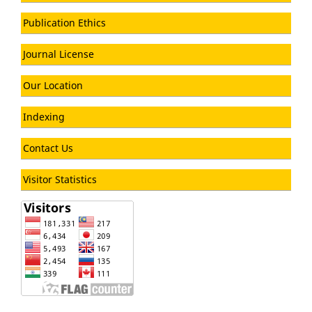
Publication Ethics
Journal License
Our Location
Indexing
Contact Us
Visitor Statistics