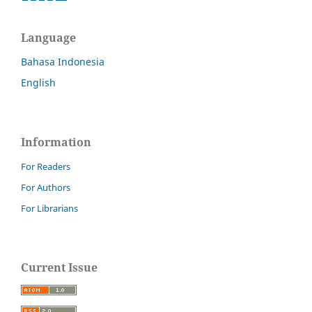
Language
Bahasa Indonesia
English
Information
For Readers
For Authors
For Librarians
Current Issue