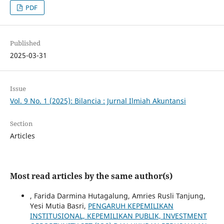
PDF
Published
2025-03-31
Issue
Vol. 9 No. 1 (2025): Bilancia : Jurnal Ilmiah Akuntansi
Section
Articles
Most read articles by the same author(s)
, Farida Darmina Hutagalung, Amries Rusli Tanjung,
Yesi Mutia Basri,
PENGARUH KEPEMILIKAN
INSTITUSIONAL, KEPEMILIKAN PUBLIK, INVESTMENT