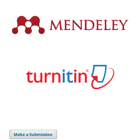
Make a Submission