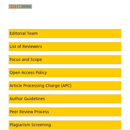
Editorial Team
List of Reviewers
Focus and Scope
Open Access Policy
Article Processing Charge (APC)
Author Guidelines
Peer Review Process
Plagiarism Screening