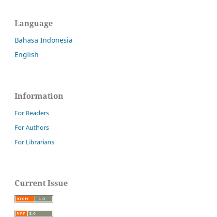
Language
Bahasa Indonesia
English
Information
For Readers
For Authors
For Librarians
Current Issue