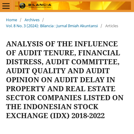
Home
/
Archives
/
Vol. 8 No. 3 (2024): Bilancia : Jurnal Ilmiah Akuntansi
/
Articles
ANALYSIS OF THE INFLUENCE
OF AUDIT TENURE, FINANCIAL
DISTRESS, AUDIT COMMITTEE,
AUDIT QUALITY AND AUDIT
OPINION ON AUDIT DELAY IN
PROPERTY AND REAL ESTATE
SECTOR COMPANIES LISTED ON
THE INDONESIAN STOCK
EXCHANGE (IDX) 2018-2022