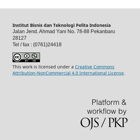
Institut Bisnis dan Teknologi Pelita Indonesia
Jalan Jend. Ahmad Yani No. 78-88 Pekanbaru
28127
Tel / fax : (0761)24418
This work is licensed under a
Creative Commons
Attribution-NonCommercial 4.0 International License
.