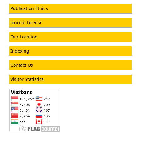
Publication Ethics
Journal License
Our Location
Indexing
Contact Us
Visitor Statistics