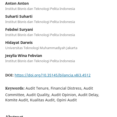
Anton Anton
Institut Bisnis dan Teknologi Pelita Indonesia
Suharti Suharti
Institut Bisnis dan Teknologi Pelita Indonesia
Febdwi Suryani
Institut Bisnis dan Teknologi Pelita Indonesia
Hidayat Darwis
Universitas Teknologi Muhammadiyah Jakarta
Jesylia Wina Febvian
Institut Bisnis dan Teknologi Pelita Indonesia
DOI:
https://doi.org/10.35145/bilancia.v8i3.4512
Keywords:
Audit Tenure, Financial Distress, Audit
Committee, Audit Quality, Audit Opinion, Audit Delay,
Komite Audit, Kualitas Audit, Opini Audit
Abstract