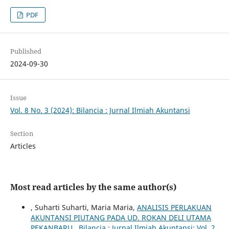
PDF
Published
2024-09-30
Issue
Vol. 8 No. 3 (2024): Bilancia : Jurnal Ilmiah Akuntansi
Section
Articles
Most read articles by the same author(s)
, Suharti Suharti, Maria Maria,
ANALISIS PERLAKUAN
AKUNTANSI PIUTANG PADA UD. ROKAN DELI UTAMA
PEKANBARU
,
Bilancia : Jurnal Ilmiah Akuntansi: Vol. 2