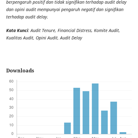
berpengaruh positif dan tidak signifikan terhadap audit delay
dan opini audit mempunyai pengaruh negatif dan signifikan
terhadap audit delay.
Kata Kunci
: Audit Tenure, Financial Distress, Komite Audit,
Kualitas Audit, Opini Audit, Audit Delay
Downloads