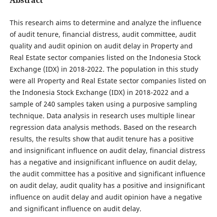
This research aims to determine and analyze the influence
of audit tenure, financial distress, audit committee, audit
quality and audit opinion on audit delay in Property and
Real Estate sector companies listed on the Indonesia Stock
Exchange (IDX) in 2018-2022. The population in this study
were all Property and Real Estate sector companies listed on
the Indonesia Stock Exchange (IDX) in 2018-2022 and a
sample of 240 samples taken using a purposive sampling
technique. Data analysis in research uses multiple linear
regression data analysis methods. Based on the research
results, the results show that audit tenure has a positive
and insignificant influence on audit delay, financial distress
has a negative and insignificant influence on audit delay,
the audit committee has a positive and significant influence
on audit delay, audit quality has a positive and insignificant
influence on audit delay and audit opinion have a negative
and significant influence on audit delay.