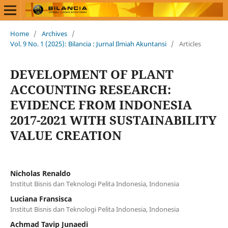
Home
/
Archives
/
Vol. 9 No. 1 (2025): Bilancia : Jurnal Ilmiah Akuntansi
/
Articles
DEVELOPMENT OF PLANT
ACCOUNTING RESEARCH:
EVIDENCE FROM INDONESIA
2017-2021 WITH SUSTAINABILITY
VALUE CREATION
Nicholas Renaldo
Institut Bisnis dan Teknologi Pelita Indonesia, Indonesia
Luciana Fransisca
Institut Bisnis dan Teknologi Pelita Indonesia, Indonesia
Achmad Tavip Junaedi