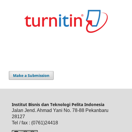
Make a Submission
Institut Bisnis dan Teknologi Pelita Indonesia
Jalan Jend. Ahmad Yani No. 78-88 Pekanbaru
28127
Tel / fax : (0761)24418