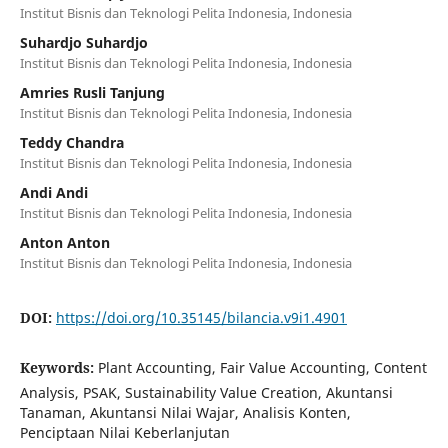
Institut Bisnis dan Teknologi Pelita Indonesia, Indonesia
Suhardjo Suhardjo
Institut Bisnis dan Teknologi Pelita Indonesia, Indonesia
Amries Rusli Tanjung
Institut Bisnis dan Teknologi Pelita Indonesia, Indonesia
Teddy Chandra
Institut Bisnis dan Teknologi Pelita Indonesia, Indonesia
Andi Andi
Institut Bisnis dan Teknologi Pelita Indonesia, Indonesia
Anton Anton
Institut Bisnis dan Teknologi Pelita Indonesia, Indonesia
DOI:
https://doi.org/10.35145/bilancia.v9i1.4901
Keywords:
Plant Accounting, Fair Value Accounting, Content
Analysis, PSAK, Sustainability Value Creation, Akuntansi
Tanaman, Akuntansi Nilai Wajar, Analisis Konten,
Penciptaan Nilai Keberlanjutan