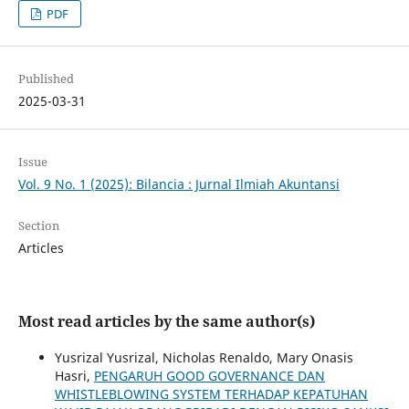
PDF
Published
2025-03-31
Issue
Vol. 9 No. 1 (2025): Bilancia : Jurnal Ilmiah Akuntansi
Section
Articles
Most read articles by the same author(s)
Yusrizal Yusrizal, Nicholas Renaldo, Mary Onasis
Hasri,
PENGARUH GOOD GOVERNANCE DAN
WHISTLEBLOWING SYSTEM TERHADAP KEPATUHAN