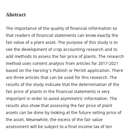
Abstract
The importance of the quality of financial information so
that readers of financial statements can know exactly the
fair value of a plant asset. The purpose of this study is to
see the development of crop accounting research and to
add methods to assess the fair price of plants. The research
method uses content analysis from articles for 2017-2021
based on the Harzing's Publish or Perish application. There
are three articles that can be used for this research. The
results of the study indicate that the determination of the
fair price of plants in the financial statements is very
important in order to avoid asymmetric information. The
results also show that assessing the fair price of plant
assets can be done by looking at the future selling price of
the asset. Meanwhile, the excess of the fair value
assessment will be subject to a final income tax of ten