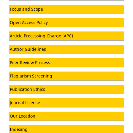
Focus and Scope
Open Access Policy
Article Processing Charge (APC)
Author Guidelines
Peer Review Process
Plagiarism Screening
Publication Ethics
Journal License
Our Location
Indexing