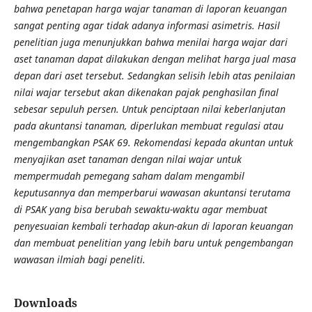
bahwa penetapan harga wajar tanaman di laporan keuangan
sangat penting agar tidak adanya informasi asimetris. Hasil
penelitian juga menunjukkan bahwa menilai harga wajar dari
aset tanaman dapat dilakukan dengan melihat harga jual masa
depan dari aset tersebut. Sedangkan selisih lebih atas penilaian
nilai wajar tersebut akan dikenakan pajak penghasilan final
sebesar sepuluh persen. Untuk penciptaan nilai keberlanjutan
pada akuntansi tanaman, diperlukan membuat regulasi atau
mengembangkan PSAK 69. Rekomendasi kepada akuntan untuk
menyajikan aset tanaman dengan nilai wajar untuk
mempermudah pemegang saham dalam mengambil
keputusannya dan memperbarui wawasan akuntansi terutama
di PSAK yang bisa berubah sewaktu-waktu agar membuat
penyesuaian kembali terhadap akun-akun di laporan keuangan
dan membuat penelitian yang lebih baru untuk pengembangan
wawasan ilmiah bagi peneliti.
Downloads