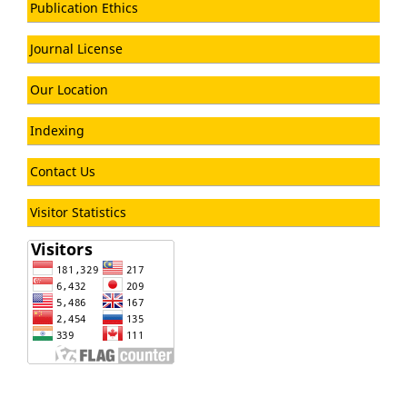
Publication Ethics
Journal License
Our Location
Indexing
Contact Us
Visitor Statistics