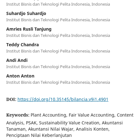
Institut Bisnis dan Teknologi Pelita Indonesia, Indonesia
Suhardjo Suhardjo
Institut Bisnis dan Teknologi Pelita Indonesia, Indonesia
Amries Rusli Tanjung
Institut Bisnis dan Teknologi Pelita Indonesia, Indonesia
Teddy Chandra
Institut Bisnis dan Teknologi Pelita Indonesia, Indonesia
Andi Andi
Institut Bisnis dan Teknologi Pelita Indonesia, Indonesia
Anton Anton
Institut Bisnis dan Teknologi Pelita Indonesia, Indonesia
DOI:
https://doi.org/10.35145/bilancia.v9i1.4901
Keywords:
Plant Accounting, Fair Value Accounting, Content
Analysis, PSAK, Sustainability Value Creation, Akuntansi
Tanaman, Akuntansi Nilai Wajar, Analisis Konten,
Penciptaan Nilai Keberlanjutan