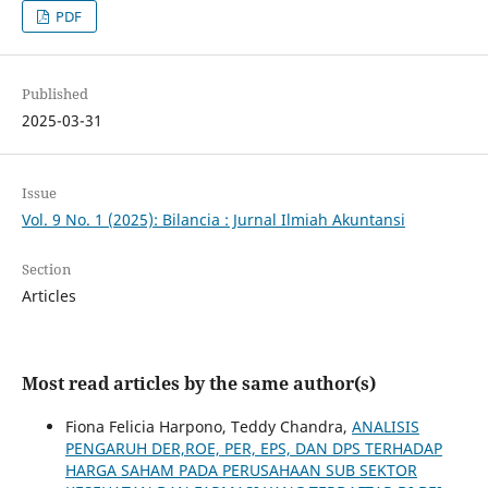
PDF
Published
2025-03-31
Issue
Vol. 9 No. 1 (2025): Bilancia : Jurnal Ilmiah Akuntansi
Section
Articles
Most read articles by the same author(s)
Fiona Felicia Harpono, Teddy Chandra,
ANALISIS
PENGARUH DER,ROE, PER, EPS, DAN DPS TERHADAP
HARGA SAHAM PADA PERUSAHAAN SUB SEKTOR