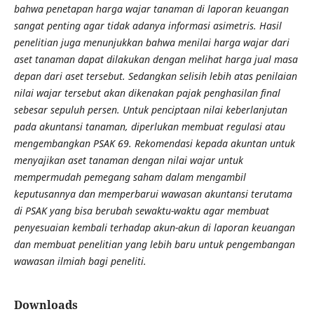
bahwa penetapan harga wajar tanaman di laporan keuangan
sangat penting agar tidak adanya informasi asimetris. Hasil
penelitian juga menunjukkan bahwa menilai harga wajar dari
aset tanaman dapat dilakukan dengan melihat harga jual masa
depan dari aset tersebut. Sedangkan selisih lebih atas penilaian
nilai wajar tersebut akan dikenakan pajak penghasilan final
sebesar sepuluh persen. Untuk penciptaan nilai keberlanjutan
pada akuntansi tanaman, diperlukan membuat regulasi atau
mengembangkan PSAK 69. Rekomendasi kepada akuntan untuk
menyajikan aset tanaman dengan nilai wajar untuk
mempermudah pemegang saham dalam mengambil
keputusannya dan memperbarui wawasan akuntansi terutama
di PSAK yang bisa berubah sewaktu-waktu agar membuat
penyesuaian kembali terhadap akun-akun di laporan keuangan
dan membuat penelitian yang lebih baru untuk pengembangan
wawasan ilmiah bagi peneliti.
Downloads