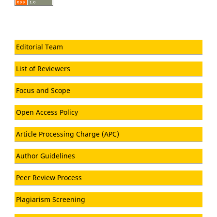
Editorial Team
List of Reviewers
Focus and Scope
Open Access Policy
Article Processing Charge (APC)
Author Guidelines
Peer Review Process
Plagiarism Screening