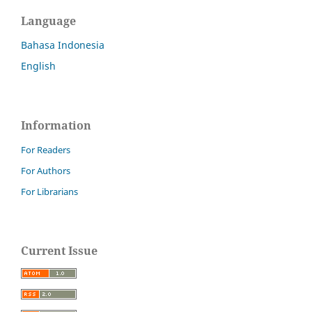
Language
Bahasa Indonesia
English
Information
For Readers
For Authors
For Librarians
Current Issue