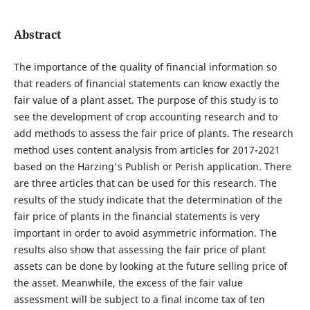
Abstract
The importance of the quality of financial information so
that readers of financial statements can know exactly the
fair value of a plant asset. The purpose of this study is to
see the development of crop accounting research and to
add methods to assess the fair price of plants. The research
method uses content analysis from articles for 2017-2021
based on the Harzing's Publish or Perish application. There
are three articles that can be used for this research. The
results of the study indicate that the determination of the
fair price of plants in the financial statements is very
important in order to avoid asymmetric information. The
results also show that assessing the fair price of plant
assets can be done by looking at the future selling price of
the asset. Meanwhile, the excess of the fair value
assessment will be subject to a final income tax of ten