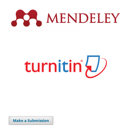
Make a Submission