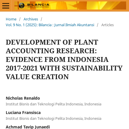
Home
/
Archives
/
Vol. 9 No. 1 (2025): Bilancia : Jurnal Ilmiah Akuntansi
/
Articles
DEVELOPMENT OF PLANT
ACCOUNTING RESEARCH:
EVIDENCE FROM INDONESIA
2017-2021 WITH SUSTAINABILITY
VALUE CREATION
Nicholas Renaldo
Institut Bisnis dan Teknologi Pelita Indonesia, Indonesia
Luciana Fransisca
Institut Bisnis dan Teknologi Pelita Indonesia, Indonesia
Achmad Tavip Junaedi