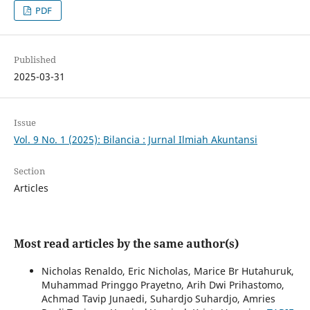
PDF
Published
2025-03-31
Issue
Vol. 9 No. 1 (2025): Bilancia : Jurnal Ilmiah Akuntansi
Section
Articles
Most read articles by the same author(s)
Nicholas Renaldo, Eric Nicholas, Marice Br Hutahuruk,
Muhammad Pringgo Prayetno, Arih Dwi Prihastomo,
Achmad Tavip Junaedi, Suhardjo Suhardjo, Amries