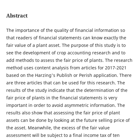
Abstract
The importance of the quality of financial information so
that readers of financial statements can know exactly the
fair value of a plant asset. The purpose of this study is to
see the development of crop accounting research and to
add methods to assess the fair price of plants. The research
method uses content analysis from articles for 2017-2021
based on the Harzing's Publish or Perish application. There
are three articles that can be used for this research. The
results of the study indicate that the determination of the
fair price of plants in the financial statements is very
important in order to avoid asymmetric information. The
results also show that assessing the fair price of plant
assets can be done by looking at the future selling price of
the asset. Meanwhile, the excess of the fair value
assessment will be subject to a final income tax of ten