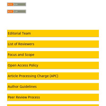
Editorial Team
List of Reviewers
Focus and Scope
Open Access Policy
Article Processing Charge (APC)
Author Guidelines
Peer Review Process