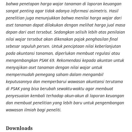
bahwa penetapan harga wajar tanaman di laporan keuangan
sangat penting agar tidak adanya informasi asimetris. Hasil
penelitian juga menunjukkan bahwa menilai harga wajar dari
aset tanaman dapat dilakukan dengan melihat harga jual masa
depan dari aset tersebut. Sedangkan selisih lebih atas penilaian
nilai wajar tersebut akan dikenakan pajak penghasilan final
sebesar sepuluh persen. Untuk penciptaan nilai keberlanjutan
pada akuntansi tanaman, diperlukan membuat regulasi atau
mengembangkan PSAK 69. Rekomendasi kepada akuntan untuk
menyajikan aset tanaman dengan nilai wajar untuk
mempermudah pemegang saham dalam mengambil
keputusannya dan memperbarui wawasan akuntansi terutama
di PSAK yang bisa berubah sewaktu-waktu agar membuat
penyesuaian kembali terhadap akun-akun di laporan keuangan
dan membuat penelitian yang lebih baru untuk pengembangan
wawasan ilmiah bagi peneliti.
Downloads