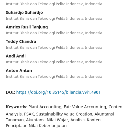
Institut Bisnis dan Teknologi Pelita Indonesia, Indonesia
Suhardjo Suhardjo
Institut Bisnis dan Teknologi Pelita Indonesia, Indonesia
Amries Rusli Tanjung
Institut Bisnis dan Teknologi Pelita Indonesia, Indonesia
Teddy Chandra
Institut Bisnis dan Teknologi Pelita Indonesia, Indonesia
Andi Andi
Institut Bisnis dan Teknologi Pelita Indonesia, Indonesia
Anton Anton
Institut Bisnis dan Teknologi Pelita Indonesia, Indonesia
DOI:
https://doi.org/10.35145/bilancia.v9i1.4901
Keywords:
Plant Accounting, Fair Value Accounting, Content
Analysis, PSAK, Sustainability Value Creation, Akuntansi
Tanaman, Akuntansi Nilai Wajar, Analisis Konten,
Penciptaan Nilai Keberlanjutan