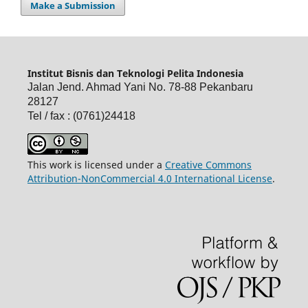
Make a Submission
Institut Bisnis dan Teknologi Pelita Indonesia
Jalan Jend. Ahmad Yani No. 78-88 Pekanbaru
28127
Tel / fax : (0761)24418
This work is licensed under a
Creative Commons
Attribution-NonCommercial 4.0 International License
.