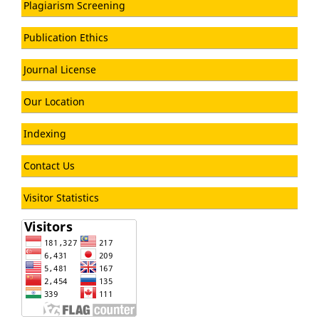
Plagiarism Screening
Publication Ethics
Journal License
Our Location
Indexing
Contact Us
Visitor Statistics