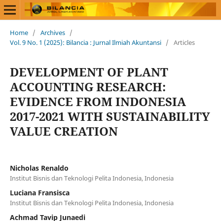
Home
/
Archives
/
Vol. 9 No. 1 (2025): Bilancia : Jurnal Ilmiah Akuntansi
/
Articles
DEVELOPMENT OF PLANT
ACCOUNTING RESEARCH:
EVIDENCE FROM INDONESIA
2017-2021 WITH SUSTAINABILITY
VALUE CREATION
Nicholas Renaldo
Institut Bisnis dan Teknologi Pelita Indonesia, Indonesia
Luciana Fransisca
Institut Bisnis dan Teknologi Pelita Indonesia, Indonesia
Achmad Tavip Junaedi