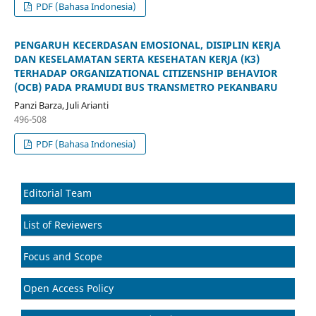
PDF (Bahasa Indonesia)
PENGARUH KECERDASAN EMOSIONAL, DISIPLIN KERJA
DAN KESELAMATAN SERTA KESEHATAN KERJA (K3)
TERHADAP ORGANIZATIONAL CITIZENSHIP BEHAVIOR
(OCB) PADA PRAMUDI BUS TRANSMETRO PEKANBARU
Panzi Barza, Juli Arianti
496-508
PDF (Bahasa Indonesia)
Editorial Team
List of Reviewers
Focus and Scope
Open Access Policy