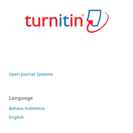
Open Journal Systems
Language
Bahasa Indonesia
English