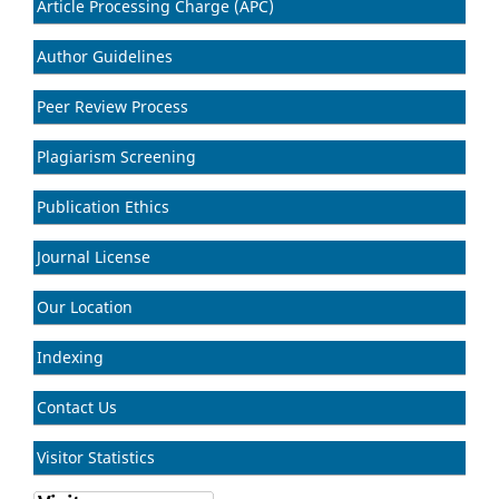
Article Processing Charge (APC)
Author Guidelines
Peer Review Process
Plagiarism Screening
Publication Ethics
Journal License
Our Location
Indexing
Contact Us
Visitor Statistics