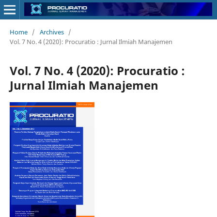
Home
/
Archives
/
Vol. 7 No. 4 (2020): Procuratio : Jurnal Ilmiah Manajemen
Vol. 7 No. 4 (2020): Procuratio :
Jurnal Ilmiah Manajemen