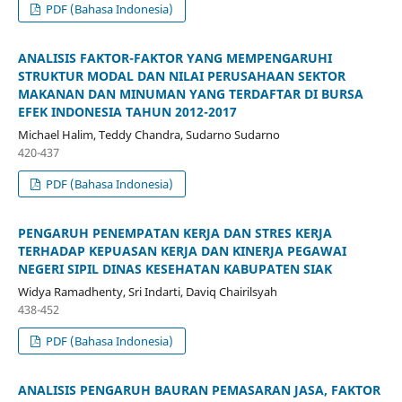
PDF (Bahasa Indonesia)
ANALISIS FAKTOR-FAKTOR YANG MEMPENGARUHI
STRUKTUR MODAL DAN NILAI PERUSAHAAN SEKTOR
MAKANAN DAN MINUMAN YANG TERDAFTAR DI BURSA
EFEK INDONESIA TAHUN 2012-2017
Michael Halim, Teddy Chandra, Sudarno Sudarno
420-437
PDF (Bahasa Indonesia)
PENGARUH PENEMPATAN KERJA DAN STRES KERJA
TERHADAP KEPUASAN KERJA DAN KINERJA PEGAWAI
NEGERI SIPIL DINAS KESEHATAN KABUPATEN SIAK
Widya Ramadhenty, Sri Indarti, Daviq Chairilsyah
438-452
PDF (Bahasa Indonesia)
ANALISIS PENGARUH BAURAN PEMASARAN JASA, FAKTOR