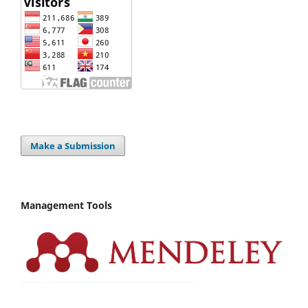
Make a Submission
Management Tools