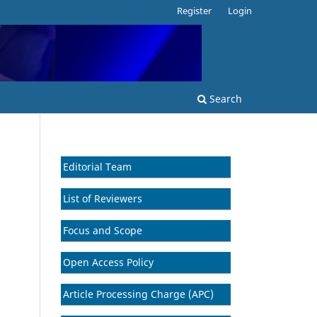
Register
Login
Search
Editorial Team
List of Reviewers
Focus and Scope
Open Access Policy
Article Processing Charge (APC)