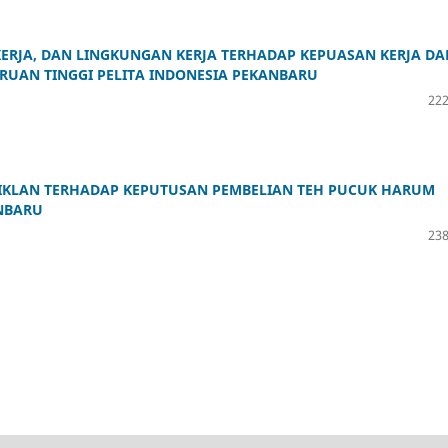
ERJA, DAN LINGKUNGAN KERJA TERHADAP KEPUASAN KERJA DA
RUAN TINGGI PELITA INDONESIA PEKANBARU
222
IKLAN TERHADAP KEPUTUSAN PEMBELIAN TEH PUCUK HARUM
ANBARU
238