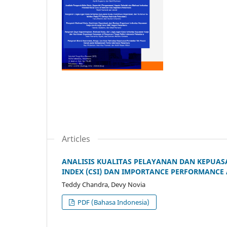
Articles
ANALISIS KUALITAS PELAYANAN DAN KEPUA
INDEX (CSI) DAN IMPORTANCE PERFORMANCE 
Teddy Chandra, Devy Novia
PDF (Bahasa Indonesia)