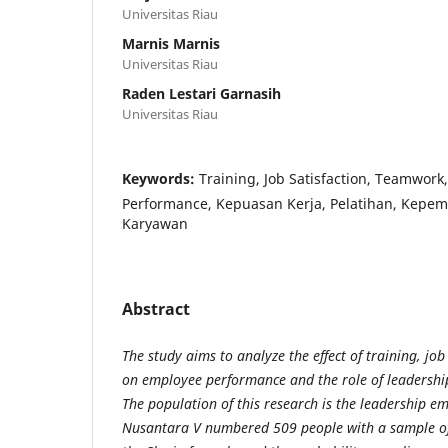
Universitas Riau
Marnis Marnis
Universitas Riau
Raden Lestari Garnasih
Universitas Riau
Keywords:
Training, Job Satisfaction, Teamwork
Performance, Kepuasan Kerja, Pelatihan, Kepem
Karyawan
Abstract
The study aims to analyze the effect of training, jo
on employee performance and the role of leadershi
The population of this research is the leadership 
Nusantara V numbered 509 people with a sample o