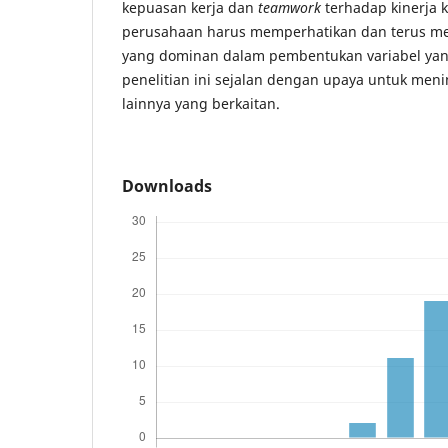
kepuasan kerja dan
teamwork
terhadap kinerja 
perusahaan harus memperhatikan dan terus men
yang dominan dalam pembentukan variabel yang
penelitian ini sejalan dengan upaya untuk meni
lainnya yang berkaitan.
Downloads