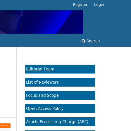
Register
Login
Search
Editorial Team
List of Reviewers
Focus and Scope
Open Access Policy
Article Processing Charge (APC)