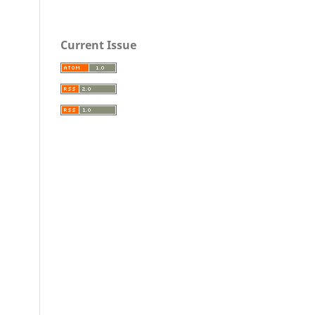
Current Issue