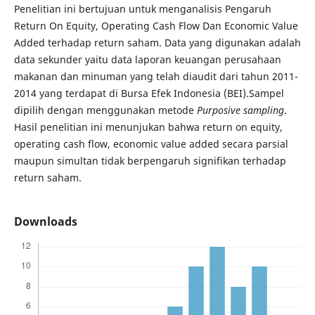
Penelitian ini bertujuan untuk menganalisis Pengaruh
Return On Equity, Operating Cash Flow Dan Economic Value
Added terhadap return saham. Data yang digunakan adalah
data sekunder yaitu data laporan keuangan perusahaan
makanan dan minuman yang telah diaudit dari tahun 2011-
2014 yang terdapat di Bursa Efek Indonesia (BEI).Sampel
dipilih dengan menggunakan metode
Purposive sampling
.
Hasil penelitian ini menunjukan bahwa return on equity,
operating cash flow, economic value added secara parsial
maupun simultan tidak berpengaruh signifikan terhadap
return saham.
Downloads