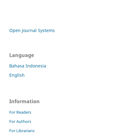
Open Journal Systems
Language
Bahasa Indonesia
English
Information
For Readers
For Authors
For Librarians