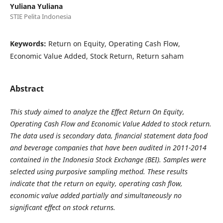
Yuliana Yuliana
STIE Pelita Indonesia
Keywords:
Return on Equity, Operating Cash Flow,
Economic Value Added, Stock Return, Return saham
Abstract
This study aimed to analyze the Effect Return On Equity,
Operating Cash Flow and Economic Value Added to stock return.
The data used is secondary data, financial statement data food
and beverage companies that have been audited in 2011-2014
contained in the Indonesia Stock Exchange (BEI). Samples were
selected using purposive sampling method. These results
indicate that the return on equity, operating cash flow,
economic value added partially and simultaneously no
significant effect on stock returns.