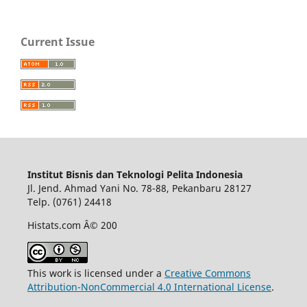
Current Issue
Institut Bisnis dan Teknologi Pelita Indonesia
Jl. Jend. Ahmad Yani No. 78-88, Pekanbaru 28127
Telp. (0761) 24418
Histats.com Â© 200
This work is licensed under a
Creative Commons
Attribution-NonCommercial 4.0 International License
.