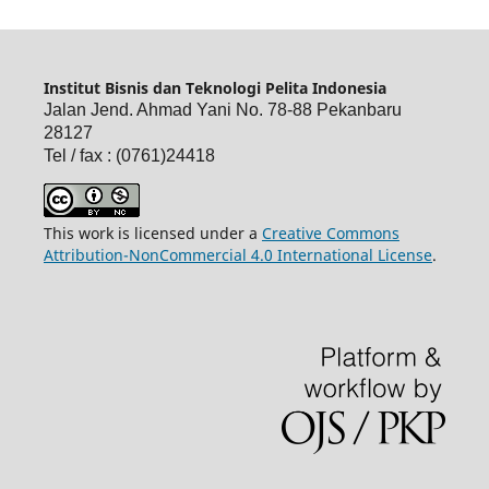
Institut Bisnis dan Teknologi Pelita Indonesia
Jalan Jend. Ahmad Yani No. 78-88 Pekanbaru
28127
Tel / fax : (0761)24418
This work is licensed under a
Creative Commons
Attribution-NonCommercial 4.0 International License
.