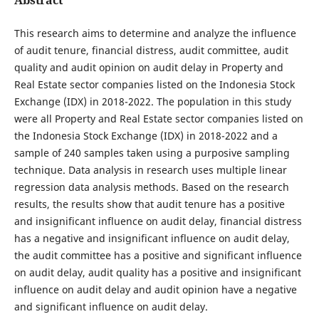
This research aims to determine and analyze the influence
of audit tenure, financial distress, audit committee, audit
quality and audit opinion on audit delay in Property and
Real Estate sector companies listed on the Indonesia Stock
Exchange (IDX) in 2018-2022. The population in this study
were all Property and Real Estate sector companies listed on
the Indonesia Stock Exchange (IDX) in 2018-2022 and a
sample of 240 samples taken using a purposive sampling
technique. Data analysis in research uses multiple linear
regression data analysis methods. Based on the research
results, the results show that audit tenure has a positive
and insignificant influence on audit delay, financial distress
has a negative and insignificant influence on audit delay,
the audit committee has a positive and significant influence
on audit delay, audit quality has a positive and insignificant
influence on audit delay and audit opinion have a negative
and significant influence on audit delay.