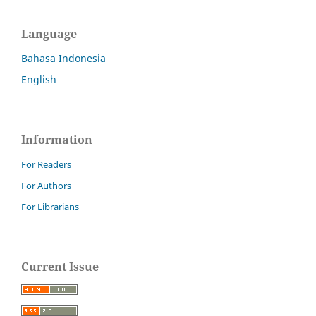
Language
Bahasa Indonesia
English
Information
For Readers
For Authors
For Librarians
Current Issue