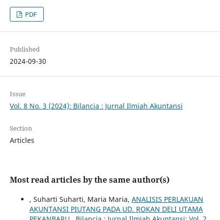
PDF
Published
2024-09-30
Issue
Vol. 8 No. 3 (2024): Bilancia : Jurnal Ilmiah Akuntansi
Section
Articles
Most read articles by the same author(s)
, Suharti Suharti, Maria Maria,
ANALISIS PERLAKUAN
AKUNTANSI PIUTANG PADA UD. ROKAN DELI UTAMA
PEKANBARU
,
Bilancia : Jurnal Ilmiah Akuntansi: Vol. 2