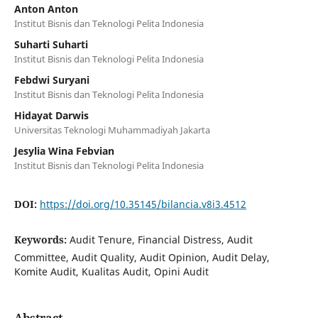
Anton Anton
Institut Bisnis dan Teknologi Pelita Indonesia
Suharti Suharti
Institut Bisnis dan Teknologi Pelita Indonesia
Febdwi Suryani
Institut Bisnis dan Teknologi Pelita Indonesia
Hidayat Darwis
Universitas Teknologi Muhammadiyah Jakarta
Jesylia Wina Febvian
Institut Bisnis dan Teknologi Pelita Indonesia
DOI:
https://doi.org/10.35145/bilancia.v8i3.4512
Keywords:
Audit Tenure, Financial Distress, Audit
Committee, Audit Quality, Audit Opinion, Audit Delay,
Komite Audit, Kualitas Audit, Opini Audit
Abstract