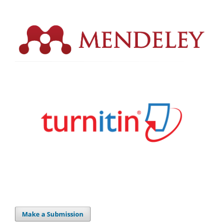
Make a Submission