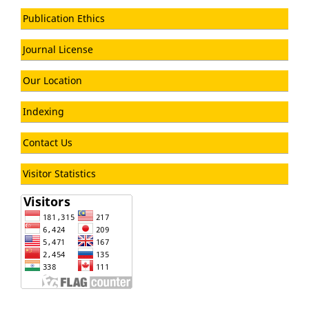
Publication Ethics
Journal License
Our Location
Indexing
Contact Us
Visitor Statistics