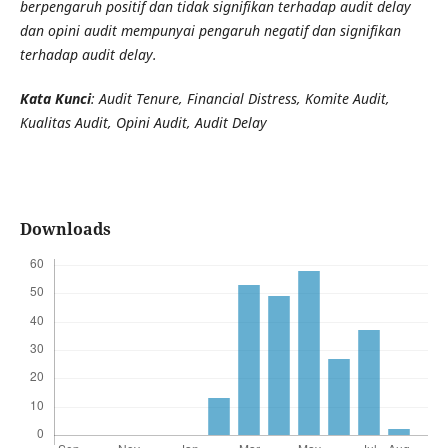
berpengaruh positif dan tidak signifikan terhadap audit delay
dan opini audit mempunyai pengaruh negatif dan signifikan
terhadap audit delay.
Kata Kunci
: Audit Tenure, Financial Distress, Komite Audit,
Kualitas Audit, Opini Audit, Audit Delay
Downloads