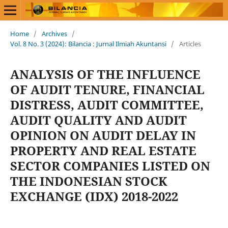
Home
/
Archives
/
Vol. 8 No. 3 (2024): Bilancia : Jurnal Ilmiah Akuntansi
/
Articles
ANALYSIS OF THE INFLUENCE
OF AUDIT TENURE, FINANCIAL
DISTRESS, AUDIT COMMITTEE,
AUDIT QUALITY AND AUDIT
OPINION ON AUDIT DELAY IN
PROPERTY AND REAL ESTATE
SECTOR COMPANIES LISTED ON
THE INDONESIAN STOCK
EXCHANGE (IDX) 2018-2022