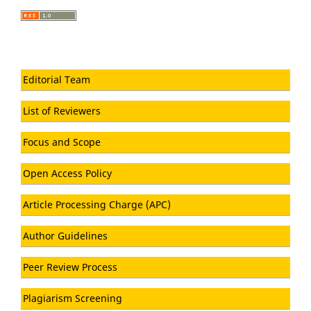
Editorial Team
List of Reviewers
Focus and Scope
Open Access Policy
Article Processing Charge (APC)
Author Guidelines
Peer Review Process
Plagiarism Screening