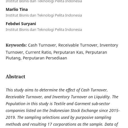
Institut Bisnis dan Teknologi Pelita Indonesia
Marlio Tina
Institut Bisnis dan Teknologi Pelita Indonesia
Febdwi Suryani
Institut Bisnis dan Teknologi Pelita Indonesia
Keywords:
Cash Turnover, Receivable Turnover, Inventory
Turnover, Current Ratio, Perputaran Kas, Perputaran
Piutang, Perputaran Persediaan
Abstract
This study aims to determine the effect of Cash Turnover,
Receivable Turnover, and Inventory Turnover on Liquidity. The
Population in this study is Textile and Garment sub-sector
companies listed on the Indonesian Stock Exchange since 2015-
2019. The sampling selections used by purposive sampling
methods and resulting 17 corporations as the sample. Data of