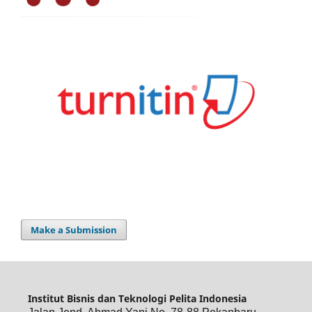
Make a Submission
Institut Bisnis dan Teknologi Pelita Indonesia