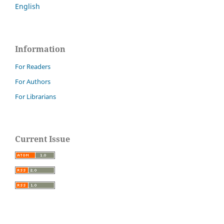
English
Information
For Readers
For Authors
For Librarians
Current Issue