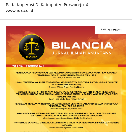
Pada Koperasi Di Kabupaten Purworejo. 4.
www.idx.co.id