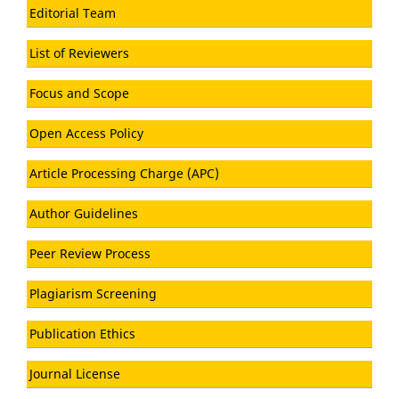
Editorial Team
List of Reviewers
Focus and Scope
Open Access Policy
Article Processing Charge (APC)
Author Guidelines
Peer Review Process
Plagiarism Screening
Publication Ethics
Journal License