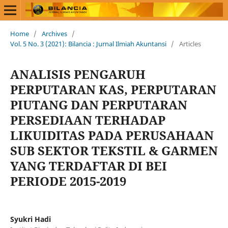
Home
/
Archives
/
Vol. 5 No. 3 (2021): Bilancia : Jurnal Ilmiah Akuntansi
/
Articles
ANALISIS PENGARUH
PERPUTARAN KAS, PERPUTARAN
PIUTANG DAN PERPUTARAN
PERSEDIAAN TERHADAP
LIKUIDITAS PADA PERUSAHAAN
SUB SEKTOR TEKSTIL & GARMEN
YANG TERDAFTAR DI BEI
PERIODE 2015-2019
Syukri Hadi