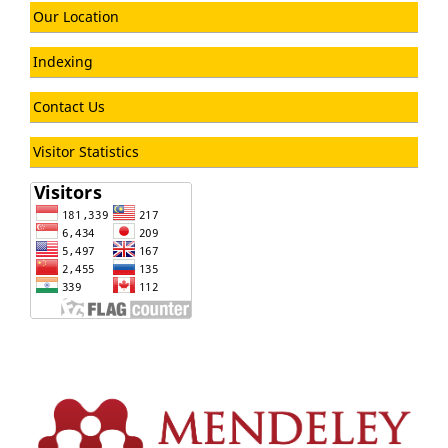
Our Location
Indexing
Contact Us
Visitor Statistics