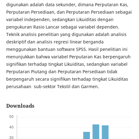
digunakan adalah data sekunder, dimana Perputaran Kas,
Perputaran Persediaan, dan Perputaran Persediaan sebagai
variabel independen, sedangkan Likuiditas dengan
pengukuran Rasio Lancar sebagai variabel dependen.
Teknik analisis penelitian yang digunakan adalah analisis
deskriptif dan analisis regresi linear berganda
menggunakan bantuan software SPSS. Hasil penelitian ini
menunjukkan bahwa variabel Perputaran Kas berpengaruh
signifikan terhadap tingkat Likuiditas, sedangkan variabel
Perputaran Piutang dan Perputaran Persediaan tidak
berpengaruh secara signifikan terhadap tingkat Likuiditas
perusahaan sub-sektor Tekstil dan Garmen.
Downloads