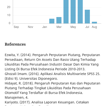
References
Ezwita, Y. (2014). Pengaruh Perputaran Piutang, Perputaran
Persediaan, Return On Assets Dan Rasio Utang Terhadap
Likuiditas Pada Perusahaan Industri Dasar Dan Kimia Yang
Listing Di Bursa Efek Indonesia Periode 2010-2013.
Ghozali Imam. (2016). Aplikasi Analisis Multivariete SPSS 25.
(Edisi 9). Universitas Diponegoro.
Hidayat, R. (2018). Pengaruh Perputaran Kas dan Peputaran
Piutang Terhadap Tingkat Likuiditas Pada Perusahaan
Otomotif Yang Terdaftar di Bursa Efek Indonesia.
Manajemen, 4.
Kariyoto. (2017). Analisa Laporan Keuangan. Cetakan