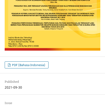
PDF (Bahasa Indonesia)
Published
2021-09-30
Issue