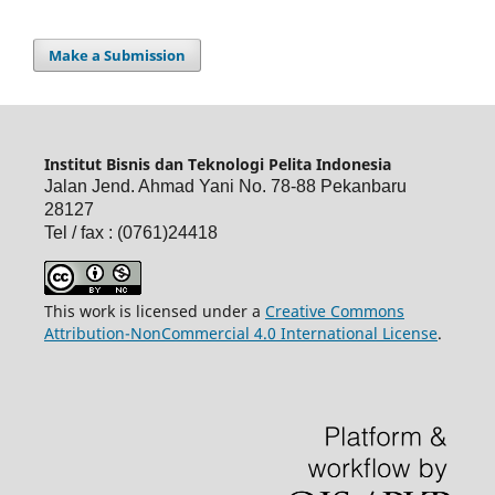
Make a Submission
Institut Bisnis dan Teknologi Pelita Indonesia
Jalan Jend. Ahmad Yani No. 78-88 Pekanbaru
28127
Tel / fax : (0761)24418
This work is licensed under a
Creative Commons
Attribution-NonCommercial 4.0 International License
.