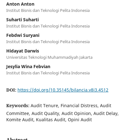
Anton Anton
Institut Bisnis dan Teknologi Pelita Indonesia
Suharti Suharti
Institut Bisnis dan Teknologi Pelita Indonesia
Febdwi Suryani
Institut Bisnis dan Teknologi Pelita Indonesia
Hidayat Darwis
Universitas Teknologi Muhammadiyah Jakarta
Jesylia Wina Febvian
Institut Bisnis dan Teknologi Pelita Indonesia
DOI:
https://doi.org/10.35145/bilancia.v8i3.4512
Keywords:
Audit Tenure, Financial Distress, Audit
Committee, Audit Quality, Audit Opinion, Audit Delay,
Komite Audit, Kualitas Audit, Opini Audit
Abstract