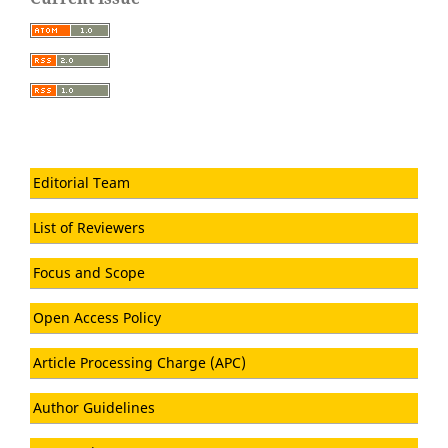
Editorial Team
List of Reviewers
Focus and Scope
Open Access Policy
Article Processing Charge (APC)
Author Guidelines