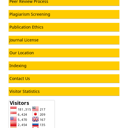
Peer Review Process
Plagiarism Screening
Publication Ethics
Journal License
Our Location
Indexing
Contact Us
Visitor Statistics