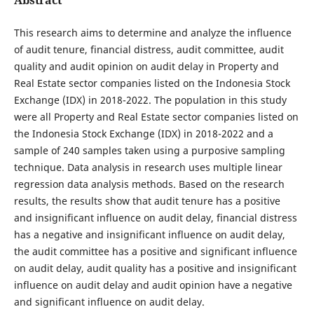
This research aims to determine and analyze the influence
of audit tenure, financial distress, audit committee, audit
quality and audit opinion on audit delay in Property and
Real Estate sector companies listed on the Indonesia Stock
Exchange (IDX) in 2018-2022. The population in this study
were all Property and Real Estate sector companies listed on
the Indonesia Stock Exchange (IDX) in 2018-2022 and a
sample of 240 samples taken using a purposive sampling
technique. Data analysis in research uses multiple linear
regression data analysis methods. Based on the research
results, the results show that audit tenure has a positive
and insignificant influence on audit delay, financial distress
has a negative and insignificant influence on audit delay,
the audit committee has a positive and significant influence
on audit delay, audit quality has a positive and insignificant
influence on audit delay and audit opinion have a negative
and significant influence on audit delay.