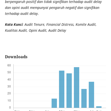
berpengaruh positif dan tidak signifikan terhadap audit delay
dan opini audit mempunyai pengaruh negatif dan signifikan
terhadap audit delay.
Kata Kunci
: Audit Tenure, Financial Distress, Komite Audit,
Kualitas Audit, Opini Audit, Audit Delay
Downloads