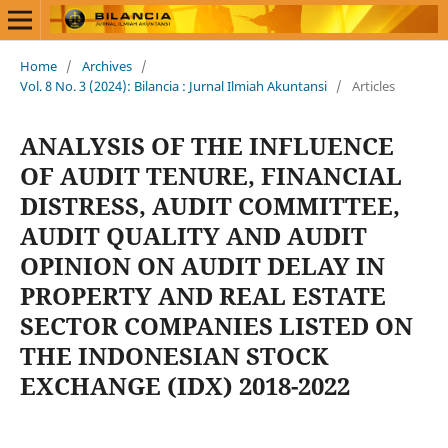
Home
/
Archives
/
Vol. 8 No. 3 (2024): Bilancia : Jurnal Ilmiah Akuntansi
/
Articles
ANALYSIS OF THE INFLUENCE
OF AUDIT TENURE, FINANCIAL
DISTRESS, AUDIT COMMITTEE,
AUDIT QUALITY AND AUDIT
OPINION ON AUDIT DELAY IN
PROPERTY AND REAL ESTATE
SECTOR COMPANIES LISTED ON
THE INDONESIAN STOCK
EXCHANGE (IDX) 2018-2022