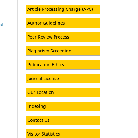
Article Processing Charge (APC)
Author Guidelines
al
Peer Review Process
Plagiarism Screening
Publication Ethics
Journal License
Our Location
Indexing
Contact Us
Visitor Statistics