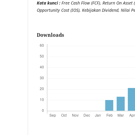
Kata kunci :
Free Cash Flow
(FCF),
Return On Asset
(
Opportunity Cost
(IOS), Kebijakan Dividend, Nilai 
Downloads