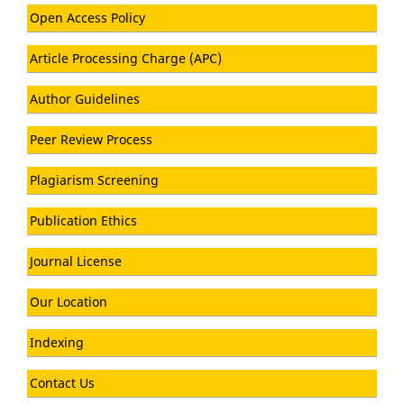
Open Access Policy
Article Processing Charge (APC)
Author Guidelines
Peer Review Process
Plagiarism Screening
Publication Ethics
Journal License
Our Location
Indexing
Contact Us