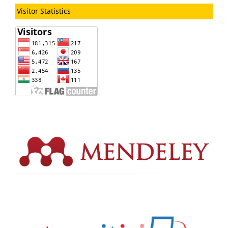
Visitor Statistics