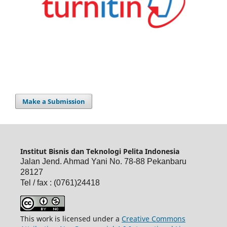
Make a Submission
Institut Bisnis dan Teknologi Pelita Indonesia
Jalan Jend. Ahmad Yani No. 78-88 Pekanbaru
28127
Tel / fax : (0761)24418
This work is licensed under a
Creative Commons