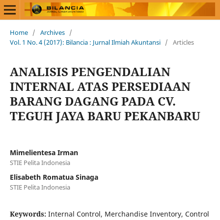
Home
/
Archives
/
Vol. 1 No. 4 (2017): Bilancia : Jurnal Ilmiah Akuntansi
/
Articles
ANALISIS PENGENDALIAN
INTERNAL ATAS PERSEDIAAN
BARANG DAGANG PADA CV.
TEGUH JAYA BARU PEKANBARU
Mimelientesa Irman
STIE Pelita Indonesia
Elisabeth Romatua Sinaga
STIE Pelita Indonesia
Keywords:
Internal Control, Merchandise Inventory, Control