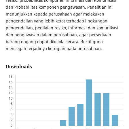
resiko, probabilitas komponen informasi dan Komunikasi
dan Probabilitas komponen pengawasan. Penelitian ini
menunjukkan kepada perusahaan agar melakukan
pengendalian yang lebih ketat terhadap lingkungan
pengendalian, penilaian resiko, informasi dan komunikasi
dan pengawasan dalam perusahaan, agar persediaan
barang dagang dapat dikelola secara efektif guna
mencegah terjadinya kerugian pada perusahaan.
Downloads