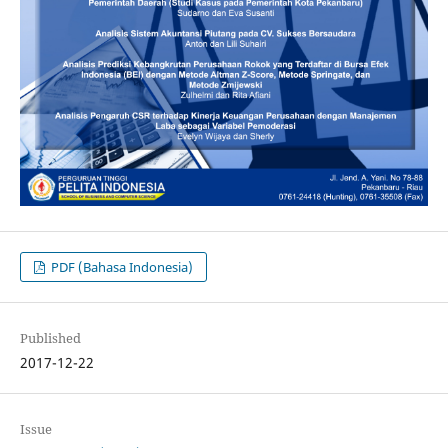
PDF (Bahasa Indonesia)
Published
2017-12-22
Issue