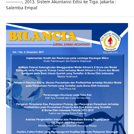
-----------, 2013. Sistem Akuntansi Edisi ke Tiga. Jakarta :
Salemba Empat