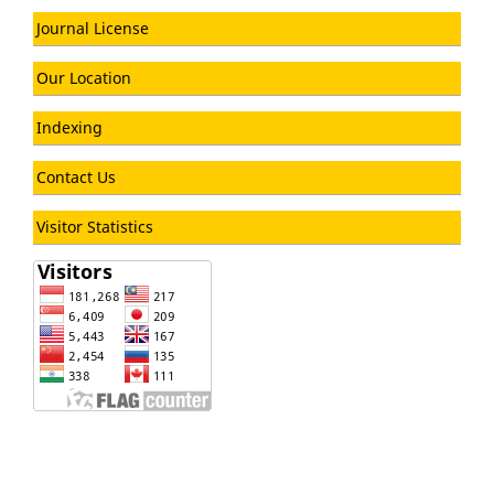
Journal License
Our Location
Indexing
Contact Us
Visitor Statistics