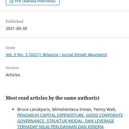
PDF (Bahasa Indonesia)
Published
2021-09-30
Issue
Vol. 5 No. 3 (2021): Bilancia : Jurnal Ilmiah Akuntansi
Section
Articles
Most read articles by the same author(s)
Bruce Lanskyaris, Mimelientesa Irman, Yenny Wati,
PENGARUH CAPITAL EXPENDITURE, GOOD CORPORATE
GOVERNANCE, STRUKTUR MODAL, DAN LEVERAGE
TERHADAP NILAI PERUSAHAAN DAN KINERJA