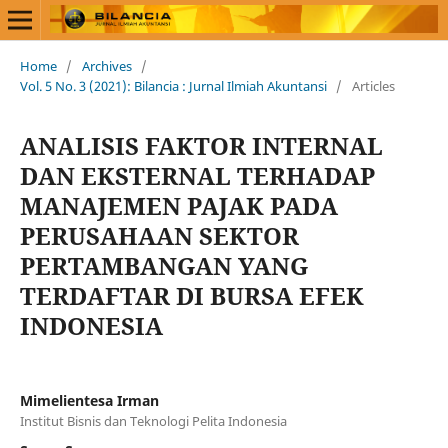
Home
/
Archives
/
Vol. 5 No. 3 (2021): Bilancia : Jurnal Ilmiah Akuntansi
/
Articles
ANALISIS FAKTOR INTERNAL
DAN EKSTERNAL TERHADAP
MANAJEMEN PAJAK PADA
PERUSAHAAN SEKTOR
PERTAMBANGAN YANG
TERDAFTAR DI BURSA EFEK
INDONESIA
Mimelientesa Irman
Institut Bisnis dan Teknologi Pelita Indonesia