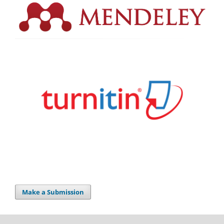
Make a Submission