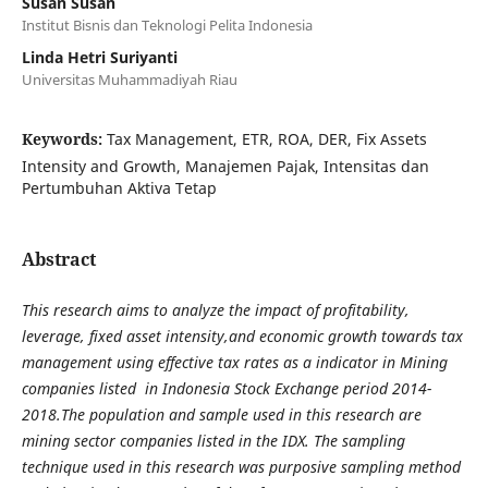
Susan Susan
Institut Bisnis dan Teknologi Pelita Indonesia
Linda Hetri Suriyanti
Universitas Muhammadiyah Riau
Keywords:
Tax Management, ETR, ROA, DER, Fix Assets
Intensity and Growth, Manajemen Pajak, Intensitas dan
Pertumbuhan Aktiva Tetap
Abstract
This research aims to analyze the impact of profitability,
leverage, fixed asset intensity,and economic growth towards tax
management using effective tax rates as a indicator in Mining
companies listed in Indonesia Stock Exchange period 2014-
2018.The population and sample used in this research are
mining sector companies listed in the IDX. The sampling
technique used in this research was purposive sampling method