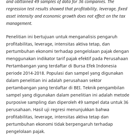
and obttained 49 samples of data for 36 companies. The
regression test results showed that profitability, leverage, fixed
asset intensity and economic growth does not effect on the tax
management.
Penelitian ini bertujuan untuk menganalisis pengaruh
profitabilitas, leverage, intensitas aktiva tetap, dan
pertumbuhan ekonomi terhadap pengelolaan pajak dengan
menggunakan indikator tarif pajak efektif pada Perusahaan
Pertambangan yang terdaftar di Bursa Efek Indonesia
periode 2014-2018. Populasi dan sampel yang digunakan
dalam penelitian ini adalah perusahaan sektor
pertambangan yang terdaftar di BEI. Teknik pengambilan
sampel yang digunakan dalam penelitian ini adalah metode
purposive sampling dan diperoleh 49 sampel data untuk 36
perusahaan. Hasil uji regresi menunjukkan bahwa
profitabilitas, leverage, intensitas aktiva tetap dan
pertumbuhan ekonomi tidak berpengaruh terhadap
pengelolaan pajak.