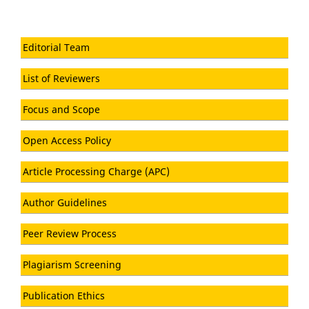
Editorial Team
List of Reviewers
Focus and Scope
Open Access Policy
Article Processing Charge (APC)
Author Guidelines
Peer Review Process
Plagiarism Screening
Publication Ethics