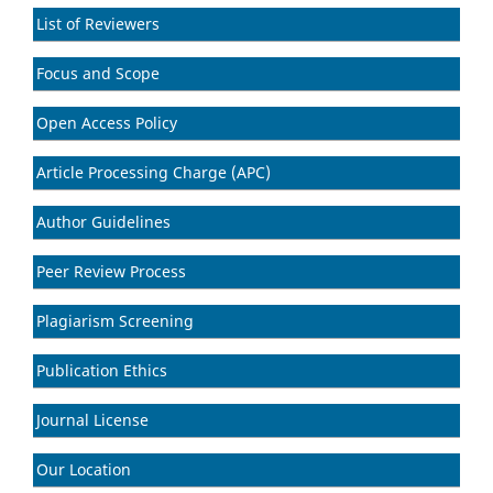
List of Reviewers
Focus and Scope
Open Access Policy
Article Processing Charge (APC)
Author Guidelines
Peer Review Process
Plagiarism Screening
Publication Ethics
Journal License
Our Location