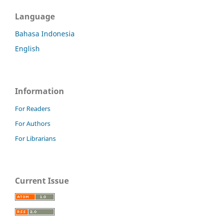
Language
Bahasa Indonesia
English
Information
For Readers
For Authors
For Librarians
Current Issue