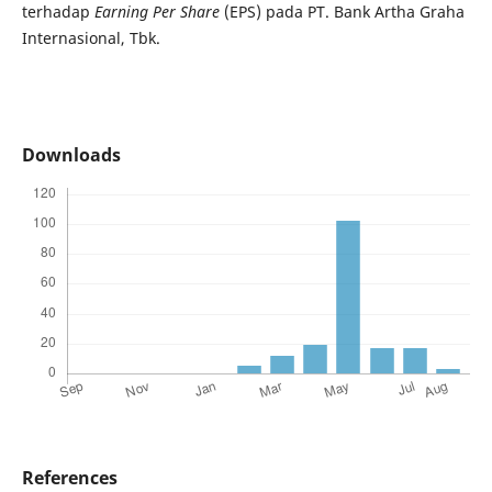
terhadap
Earning Per Share
(EPS) pada PT. Bank Artha Graha
Internasional, Tbk.
Downloads
References