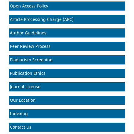
Open Access Policy
Article Processing Charge (APC)
Author Guidelines
Peer Review Process
Plagiarism Screening
Publication Ethics
Journal License
Our Location
Indexing
Contact Us