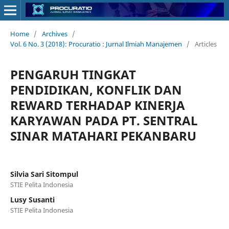
Home
/
Archives
/
Vol. 6 No. 3 (2018): Procuratio : Jurnal Ilmiah Manajemen
/
Articles
PENGARUH TINGKAT
PENDIDIKAN, KONFLIK DAN
REWARD TERHADAP KINERJA
KARYAWAN PADA PT. SENTRAL
SINAR MATAHARI PEKANBARU
Silvia Sari Sitompul
STIE Pelita Indonesia
Lusy Susanti
STIE Pelita Indonesia