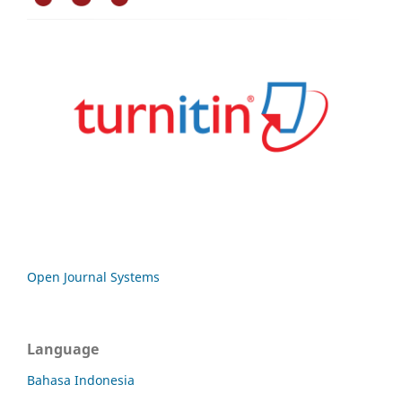
Open Journal Systems
Language
Bahasa Indonesia