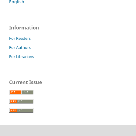
English
Information
For Readers
For Authors
For Librarians
Current Issue