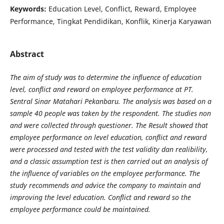
Keywords:
Education Level, Conflict, Reward, Employee
Performance, Tingkat Pendidikan, Konflik, Kinerja Karyawan
Abstract
The aim of study was to determine the influence of education
level, conflict and reward on employee performance at PT.
Sentral Sinar Matahari Pekanbaru. The analysis was based on a
sample 40 people was taken by the respondent. The studies non
and were collected through questioner. The Result showed that
employee performance on level education, conflict and reward
were processed and tested with the test validity dan realibility,
and a classic assumption test is then carried out an analysis of
the influence of variables on the employee performance. The
study recommends and advice the company to maintain and
improving the level education. Conflict and reward so the
employee performance could be maintained.