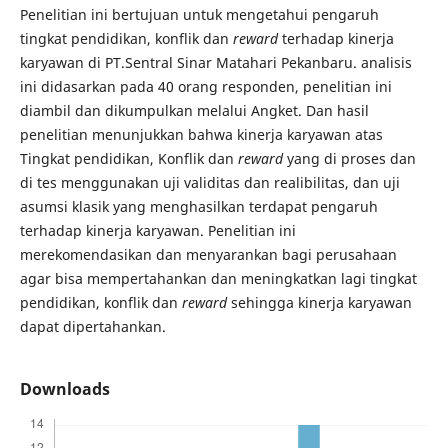
Penelitian ini bertujuan untuk mengetahui pengaruh
tingkat pendidikan, konflik dan
reward
terhadap kinerja
karyawan di PT.Sentral Sinar Matahari Pekanbaru. analisis
ini didasarkan pada 40 orang responden, penelitian ini
diambil dan dikumpulkan melalui Angket. Dan hasil
penelitian menunjukkan bahwa kinerja karyawan atas
Tingkat pendidikan, Konflik dan
reward
yang di proses dan
di tes menggunakan uji validitas dan realibilitas, dan uji
asumsi klasik yang menghasilkan terdapat pengaruh
terhadap kinerja karyawan. Penelitian ini
merekomendasikan dan menyarankan bagi perusahaan
agar bisa mempertahankan dan meningkatkan lagi tingkat
pendidikan, konflik dan
reward
sehingga kinerja karyawan
dapat dipertahankan.
Downloads