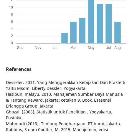
References
Desseler. 2011. Yang Menggerakkan Kebijakan Dan Prakterk
Yaitu Msdm. Liberty.Dessler. Yogyakarta.
Hasibun, melayu, 2010. Manajemen Sumber Daya Manusia
& Tentang Reward. Jakarta: cetakan 9. Book. Esesensi
Erlangga Group. Jakarta
Ghozali (2006). Statistik untuk Penelitian . Yogyakarta.
Pustaka.
Mahmudi (2013). Tentang Penghargaan. PT.bumi. Jakarta.
Robbins, S dam Coulter, M. 2015. Manajemen, edisi