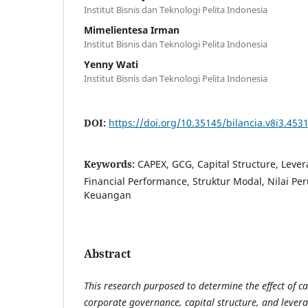
Institut Bisnis dan Teknologi Pelita Indonesia
Mimelientesa Irman
Institut Bisnis dan Teknologi Pelita Indonesia
Yenny Wati
Institut Bisnis dan Teknologi Pelita Indonesia
DOI:
https://doi.org/10.35145/bilancia.v8i3.453
Keywords:
CAPEX, GCG, Capital Structure, Leve
Financial Performance, Struktur Modal, Nilai Pe
Keuangan
Abstract
This research purposed to determine the effect of c
corporate governance, capital structure, and lever