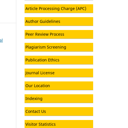
Article Processing Charge (APC)
Author Guidelines
Peer Review Process
al
Plagiarism Screening
Publication Ethics
Journal License
Our Location
Indexing
Contact Us
Visitor Statistics