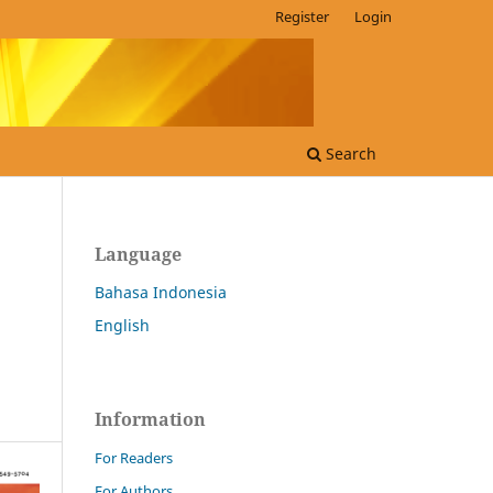
Register
Login
Search
Language
Bahasa Indonesia
English
Information
For Readers
For Authors