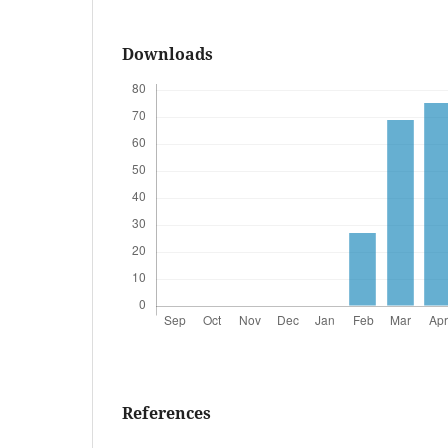
Downloads
References