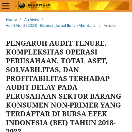
Home
/
Archives
/
Vol. 8 No. 2 (2024): Bilancia : Jurnal Ilmiah Akuntansi
/
Articles
PENGARUH AUDIT TENURE,
KOMPLEKSITAS OPERASI
PERUSAHAAN, TOTAL ASET,
SOLVABILITAS, DAN
PROFITABILITAS TERHADAP
AUDIT DELAY PADA
PERUSAHAAN SEKTOR BARANG
KONSUMEN NON-PRIMER YANG
TERDAFTAR DI BURSA EFEK
INDONESIA (BEI) TAHUN 2018-
2022