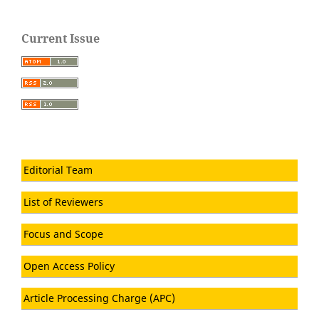
Current Issue
Editorial Team
List of Reviewers
Focus and Scope
Open Access Policy
Article Processing Charge (APC)