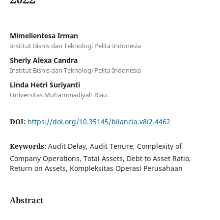
Mimelientesa Irman
Institut Bisnis dan Teknologi Pelita Indonesia
Sherly Alexa Candra
Institut Bisnis dan Teknologi Pelita Indonesia
Linda Hetri Suriyanti
Universitas Muhammadiyah Riau
DOI:
https://doi.org/10.35145/bilancia.v8i2.4462
Keywords:
Audit Delay, Audit Tenure, Complexity of
Company Operations, Total Assets, Debt to Asset Ratio,
Return on Assets, Kompleksitas Operasi Perusahaan
Abstract