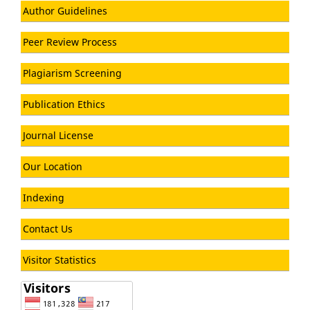
Author Guidelines
Peer Review Process
Plagiarism Screening
Publication Ethics
Journal License
Our Location
Indexing
Contact Us
Visitor Statistics