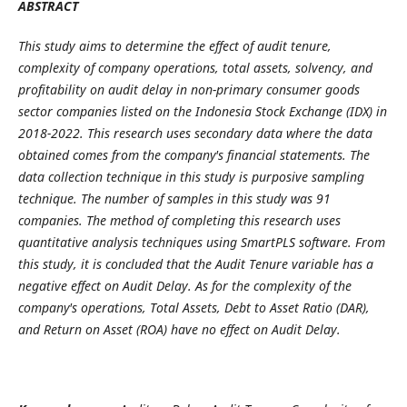
ABSTRACT
This study aims to determine the effect of audit tenure,
complexity of company operations, total assets, solvency, and
profitability on audit delay in non-primary consumer goods
sector companies listed on the Indonesia Stock Exchange (IDX) in
2018-2022. This research uses secondary data where the data
obtained comes from the company's financial statements. The
data collection technique in this study is purposive sampling
technique. The number of samples in this study was 91
companies. The method of completing this research uses
quantitative analysis techniques using SmartPLS software. From
this study, it is concluded that the Audit Tenure variable has a
negative effect on Audit Delay. As for the complexity of the
company's operations, Total Assets, Debt to Asset Ratio (DAR),
and Return on Asset (ROA) have no effect on Audit Delay.