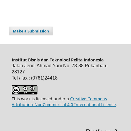
Make a Submission
Institut Bisnis dan Teknologi Pelita Indonesia
Jalan Jend. Ahmad Yani No. 78-88 Pekanbaru
28127
Tel / fax : (0761)24418
This work is licensed under a
Creative Commons
Attribution-NonCommercial 4.0 International License
.