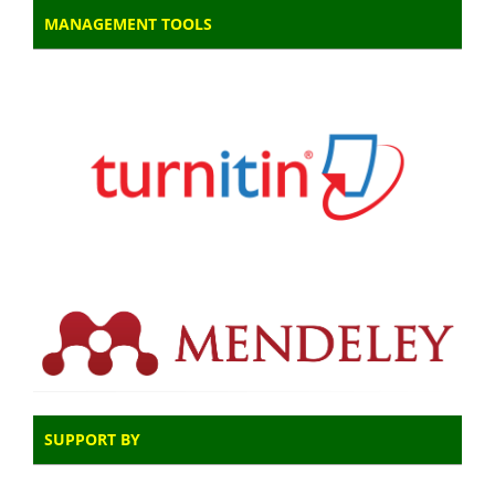
MANAGEMENT TOOLS
SUPPORT BY