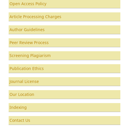
Open Access Policy
Article Processing Charges
Author Guidelines
Peer Review Process
Screening Plagiarism
Publication Ethics
Journal License
Our Location
Indexing
Contact Us