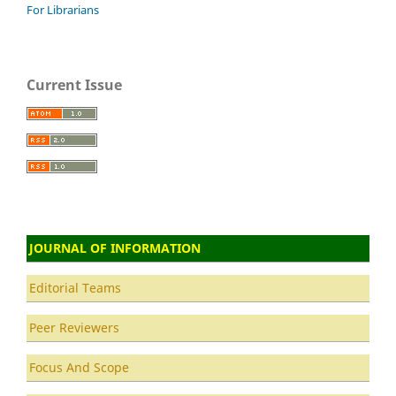
For Librarians
Current Issue
JOURNAL OF INFORMATION
Editorial Teams
Peer Reviewers
Focus And Scope