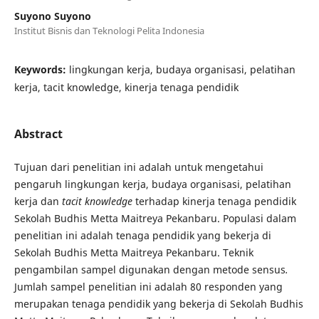
Suyono Suyono
Institut Bisnis dan Teknologi Pelita Indonesia
Keywords:
lingkungan kerja, budaya organisasi, pelatihan
kerja, tacit knowledge, kinerja tenaga pendidik
Abstract
Tujuan dari penelitian ini adalah untuk mengetahui
pengaruh lingkungan kerja, budaya organisasi, pelatihan
kerja dan
tacit knowledge
terhadap kinerja tenaga pendidik
Sekolah Budhis Metta Maitreya Pekanbaru. Populasi dalam
penelitian ini adalah tenaga pendidik yang bekerja di
Sekolah Budhis Metta Maitreya Pekanbaru. Teknik
pengambilan sampel digunakan dengan metode sensus
.
Jumlah sampel penelitian ini adalah 80 responden yang
merupakan tenaga pendidik yang bekerja di Sekolah Budhis