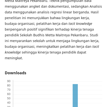
Metta Maitreya Pekanbaru. Teknik pengumpulan data
menggunakan angket dan dokumentasi, sedangkan Analisis
data menggunakan analisis regresi linear berganda. Hasil
penelitian ini menunjukkan bahwa lingkungan kerja,
budaya organisasi, pelatihan kerja dan
tacit knowledge
berpengaruh positif signifikan terhadap kinerja tenaga
pendidik Sekolah Budhis Metta Maitreya Pekanbaru. Studi
ini menyarankan sekolah untuk menjaga lingkungan kerja,
budaya organisasi, meningkatkan pelatihan kerja dan
tacit
knowledge
sehingga kinerja tenaga pendidik dapat
meningkat.
Downloads