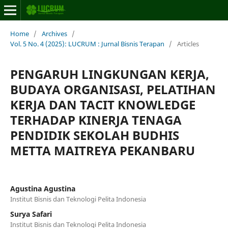
Home
/
Archives
/
Vol. 5 No. 4 (2025): LUCRUM : Jurnal Bisnis Terapan
/
Articles
PENGARUH LINGKUNGAN KERJA,
BUDAYA ORGANISASI, PELATIHAN
KERJA DAN TACIT KNOWLEDGE
TERHADAP KINERJA TENAGA
PENDIDIK SEKOLAH BUDHIS
METTA MAITREYA PEKANBARU
Agustina Agustina
Institut Bisnis dan Teknologi Pelita Indonesia
Surya Safari
Institut Bisnis dan Teknologi Pelita Indonesia