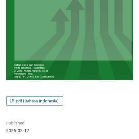
pdf (Bahasa Indonesia)
Published
2026-02-17