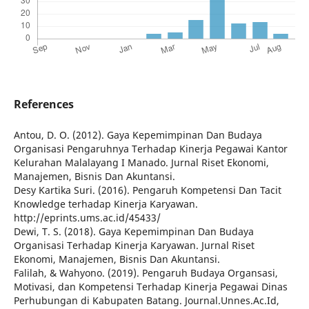
References
Antou, D. O. (2012). Gaya Kepemimpinan Dan Budaya
Organisasi Pengaruhnya Terhadap Kinerja Pegawai Kantor
Kelurahan Malalayang I Manado. Jurnal Riset Ekonomi,
Manajemen, Bisnis Dan Akuntansi.
Desy Kartika Suri. (2016). Pengaruh Kompetensi Dan Tacit
Knowledge terhadap Kinerja Karyawan.
http://eprints.ums.ac.id/45433/
Dewi, T. S. (2018). Gaya Kepemimpinan Dan Budaya
Organisasi Terhadap Kinerja Karyawan. Jurnal Riset
Ekonomi, Manajemen, Bisnis Dan Akuntansi.
Falilah, & Wahyono. (2019). Pengaruh Budaya Organsasi,
Motivasi, dan Kompetensi Terhadap Kinerja Pegawai Dinas
Perhubungan di Kabupaten Batang. Journal.Unnes.Ac.Id,