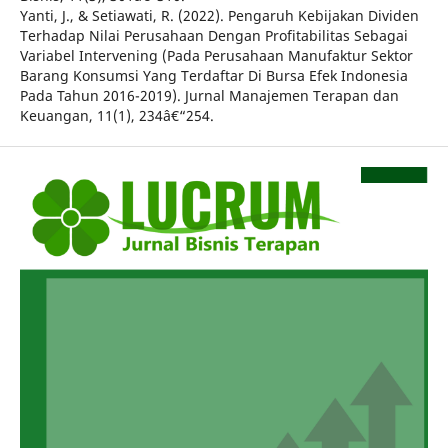
Yanti, J., & Setiawati, R. (2022). Pengaruh Kebijakan Dividen
Terhadap Nilai Perusahaan Dengan Profitabilitas Sebagai
Variabel Intervening (Pada Perusahaan Manufaktur Sektor
Barang Konsumsi Yang Terdaftar Di Bursa Efek Indonesia
Pada Tahun 2016-2019). Jurnal Manajemen Terapan dan
Keuangan, 11(1), 234â€“254.