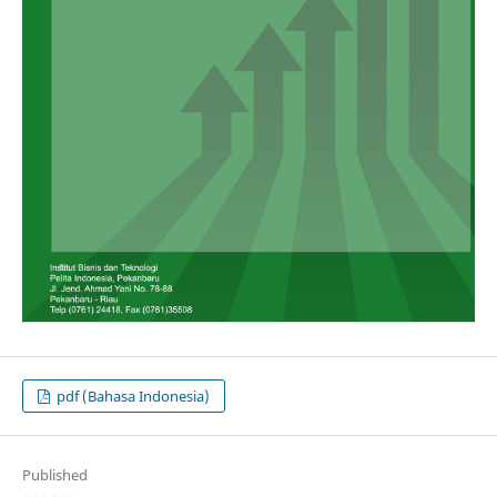
pdf (Bahasa Indonesia)
Published