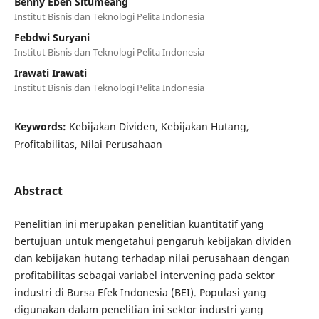
Benny Eben Situmeang
Institut Bisnis dan Teknologi Pelita Indonesia
Febdwi Suryani
Institut Bisnis dan Teknologi Pelita Indonesia
Irawati Irawati
Institut Bisnis dan Teknologi Pelita Indonesia
Keywords:
Kebijakan Dividen, Kebijakan Hutang,
Profitabilitas, Nilai Perusahaan
Abstract
Penelitian ini merupakan penelitian kuantitatif yang
bertujuan untuk mengetahui pengaruh kebijakan dividen
dan kebijakan hutang terhadap nilai perusahaan dengan
profitabilitas sebagai variabel intervening pada sektor
industri di Bursa Efek Indonesia (BEI). Populasi yang
digunakan dalam penelitian ini sektor industri yang