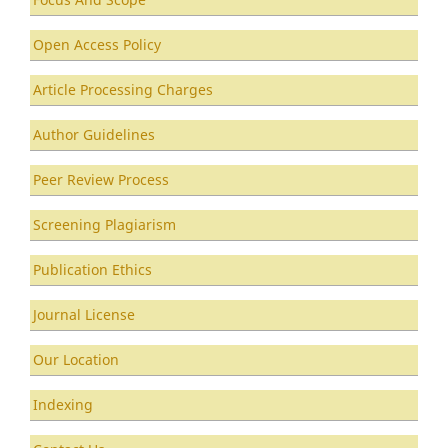
Open Access Policy
Article Processing Charges
Author Guidelines
Peer Review Process
Screening Plagiarism
Publication Ethics
Journal License
Our Location
Indexing