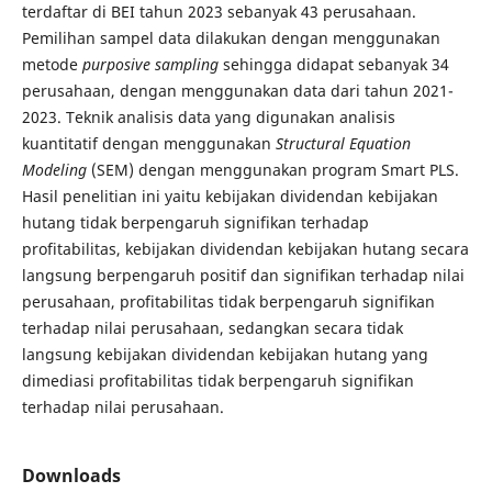
terdaftar di BEI tahun 2023 sebanyak 43 perusahaan.
Pemilihan sampel data dilakukan dengan menggunakan
metode
purposive sampling
sehingga didapat sebanyak 34
perusahaan, dengan menggunakan data dari tahun 2021-
2023. Teknik analisis data yang digunakan analisis
kuantitatif dengan menggunakan
Structural Equation
Modeling
(SEM) dengan menggunakan program Smart PLS.
Hasil penelitian ini yaitu kebijakan dividendan kebijakan
hutang tidak berpengaruh signifikan terhadap
profitabilitas, kebijakan dividendan kebijakan hutang secara
langsung berpengaruh positif dan signifikan terhadap nilai
perusahaan, profitabilitas tidak berpengaruh signifikan
terhadap nilai perusahaan, sedangkan secara tidak
langsung kebijakan dividendan kebijakan hutang yang
dimediasi profitabilitas tidak berpengaruh signifikan
terhadap nilai perusahaan.
Downloads