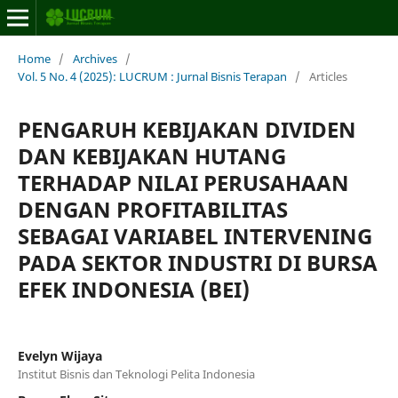
Home
/
Archives
/
Vol. 5 No. 4 (2025): LUCRUM : Jurnal Bisnis Terapan
/
Articles
PENGARUH KEBIJAKAN DIVIDEN
DAN KEBIJAKAN HUTANG
TERHADAP NILAI PERUSAHAAN
DENGAN PROFITABILITAS
SEBAGAI VARIABEL INTERVENING
PADA SEKTOR INDUSTRI DI BURSA
EFEK INDONESIA (BEI)
Evelyn Wijaya
Institut Bisnis dan Teknologi Pelita Indonesia