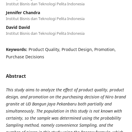
Institut Bisnis dan Teknologi Pelita Indonesia
Jennifer Chandra
Institut Bisnis dan Teknologi Pelita Indonesia
David David
Institut Bisnis dan Teknologi Pelita Indonesia
Keywords:
Product Quality, Product Design, Promotion,
Purchase Decisions
Abstract
This study aims to analyze the effect of product quality, product
design, and promotion on the purchasing decision of Niro brand
granite at UD Bangun Jaya Pekanbaru both partially and
simultaneously. The population in this study is not known with
certainty, so the sample was determined using the probability
Sampling method, namely convenience Sampling, and the