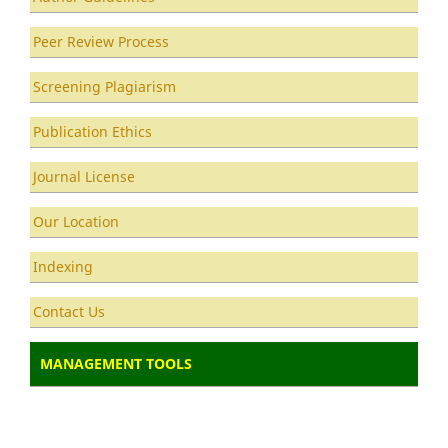
Peer Review Process
Screening Plagiarism
Publication Ethics
Journal License
Our Location
Indexing
Contact Us
MANAGEMENT TOOLS