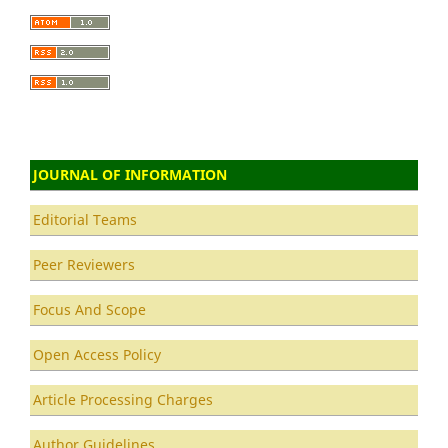
JOURNAL OF INFORMATION
Editorial Teams
Peer Reviewers
Focus And Scope
Open Access Policy
Article Processing Charges
Author Guidelines