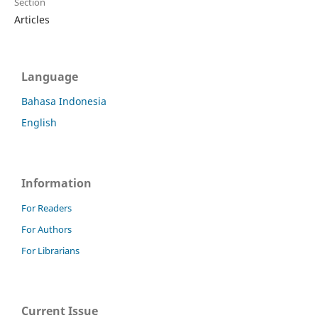
Section
Articles
Language
Bahasa Indonesia
English
Information
For Readers
For Authors
For Librarians
Current Issue