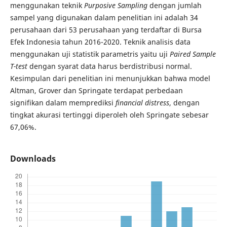
menggunakan teknik
Purposive Sampling
dengan jumlah
sampel yang digunakan dalam penelitian ini adalah 34
perusahaan dari 53 perusahaan yang terdaftar di Bursa
Efek Indonesia tahun 2016-2020. Teknik analisis data
menggunakan uji statistik parametris yaitu uji
Paired Sample
T-test
dengan syarat data harus berdistribusi normal.
Kesimpulan dari penelitian ini menunjukkan bahwa model
Altman, Grover dan Springate terdapat perbedaan
signifikan dalam memprediksi
financial distress
, dengan
tingkat akurasi tertinggi diperoleh oleh Springate sebesar
67,06%.
Downloads