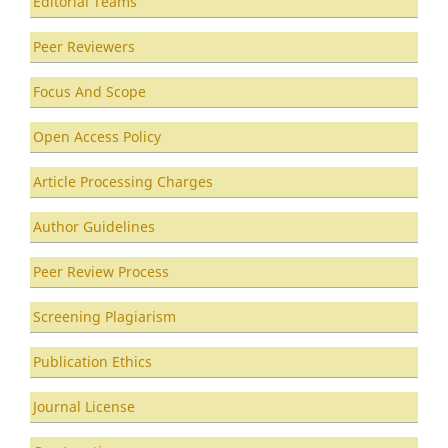
Editorial Teams
Peer Reviewers
Focus And Scope
Open Access Policy
Article Processing Charges
Author Guidelines
Peer Review Process
Screening Plagiarism
Publication Ethics
Journal License