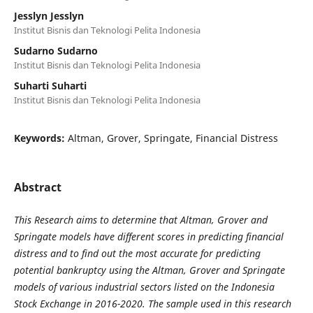
Jesslyn Jesslyn
Institut Bisnis dan Teknologi Pelita Indonesia
Sudarno Sudarno
Institut Bisnis dan Teknologi Pelita Indonesia
Suharti Suharti
Institut Bisnis dan Teknologi Pelita Indonesia
Keywords:
Altman, Grover, Springate, Financial Distress
Abstract
This Research aims to determine that Altman, Grover and
Springate models have different scores in predicting financial
distress and to find out the most accurate for predicting
potential bankruptcy using the Altman, Grover and Springate
models of various industrial sectors listed on the Indonesia
Stock Exchange in 2016-2020. The sample used in this research