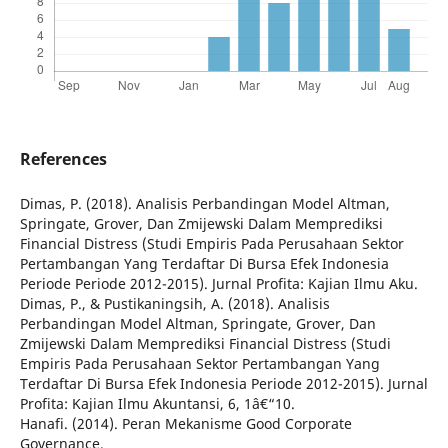
References
Dimas, P. (2018). Analisis Perbandingan Model Altman,
Springate, Grover, Dan Zmijewski Dalam Memprediksi
Financial Distress (Studi Empiris Pada Perusahaan Sektor
Pertambangan Yang Terdaftar Di Bursa Efek Indonesia
Periode Periode 2012-2015). Jurnal Profita: Kajian Ilmu Aku.
Dimas, P., & Pustikaningsih, A. (2018). Analisis
Perbandingan Model Altman, Springate, Grover, Dan
Zmijewski Dalam Memprediksi Financial Distress (Studi
Empiris Pada Perusahaan Sektor Pertambangan Yang
Terdaftar Di Bursa Efek Indonesia Periode 2012-2015). Jurnal
Profita: Kajian Ilmu Akuntansi, 6, 1â€“10.
Hanafi. (2014). Peran Mekanisme Good Corporate
Governance.