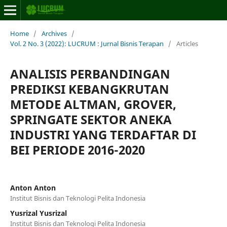
Home
/
Archives
/
Vol. 2 No. 3 (2022): LUCRUM : Jurnal Bisnis Terapan
/
Articles
ANALISIS PERBANDINGAN
PREDIKSI KEBANGKRUTAN
METODE ALTMAN, GROVER,
SPRINGATE SEKTOR ANEKA
INDUSTRI YANG TERDAFTAR DI
BEI PERIODE 2016-2020
Anton Anton
Institut Bisnis dan Teknologi Pelita Indonesia
Yusrizal Yusrizal
Institut Bisnis dan Teknologi Pelita Indonesia