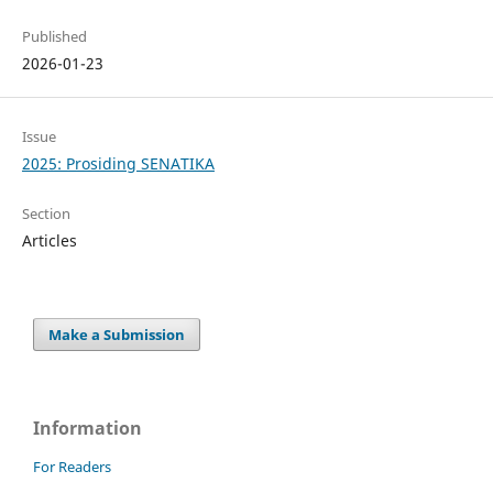
Published
2026-01-23
Issue
2025: Prosiding SENATIKA
Section
Articles
Make a Submission
Information
For Readers