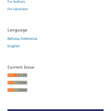
For Authors
For Librarians
Language
Bahasa Indonesia
English
Current Issue