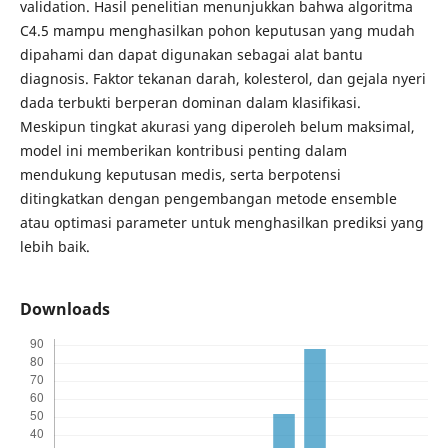
validation. Hasil penelitian menunjukkan bahwa algoritma
C4.5 mampu menghasilkan pohon keputusan yang mudah
dipahami dan dapat digunakan sebagai alat bantu
diagnosis. Faktor tekanan darah, kolesterol, dan gejala nyeri
dada terbukti berperan dominan dalam klasifikasi.
Meskipun tingkat akurasi yang diperoleh belum maksimal,
model ini memberikan kontribusi penting dalam
mendukung keputusan medis, serta berpotensi
ditingkatkan dengan pengembangan metode ensemble
atau optimasi parameter untuk menghasilkan prediksi yang
lebih baik.
Downloads