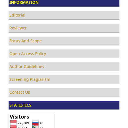
INFORMATION
Editorial
Reviewer
Focus And Scope
Open Access Policy
Author Guidelines
Screening Plagiarism
Contact Us
STATISTICS