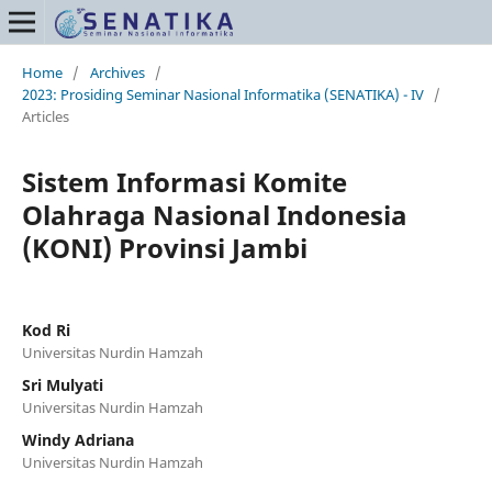
Home
/
Archives
/
2023: Prosiding Seminar Nasional Informatika (SENATIKA) - IV
/
Articles
Sistem Informasi Komite
Olahraga Nasional Indonesia
(KONI) Provinsi Jambi
Kod Ri
Universitas Nurdin Hamzah
Sri Mulyati
Universitas Nurdin Hamzah
Windy Adriana
Universitas Nurdin Hamzah