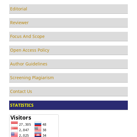
Editorial
Reviewer
Focus And Scope
Open Access Policy
Author Guidelines
Screening Plagiarism
Contact Us
STATISTICS