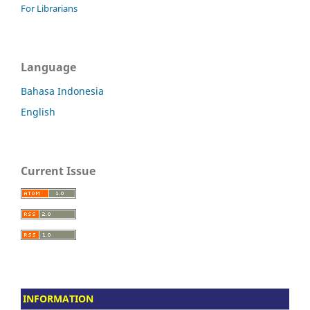
For Librarians
Language
Bahasa Indonesia
English
Current Issue
INFORMATION