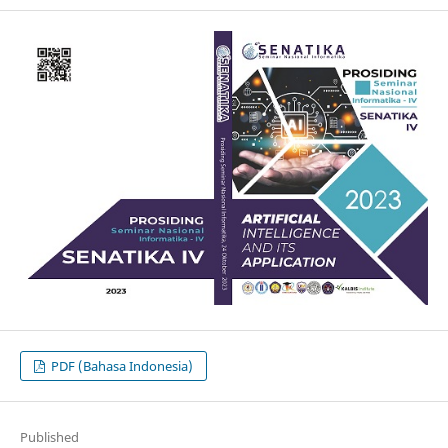
PDF (Bahasa Indonesia)
Published