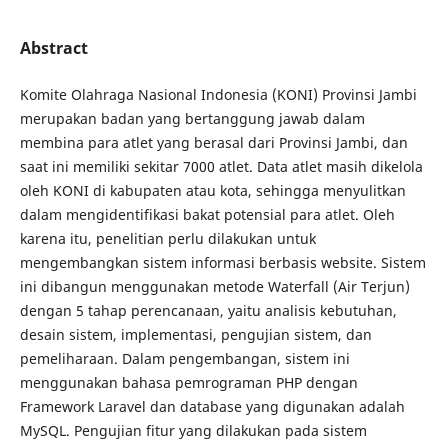
Abstract
Komite Olahraga Nasional Indonesia (KONI) Provinsi Jambi
merupakan badan yang bertanggung jawab dalam
membina para atlet yang berasal dari Provinsi Jambi, dan
saat ini memiliki sekitar 7000 atlet. Data atlet masih dikelola
oleh KONI di kabupaten atau kota, sehingga menyulitkan
dalam mengidentifikasi bakat potensial para atlet. Oleh
karena itu, penelitian perlu dilakukan untuk
mengembangkan sistem informasi berbasis website. Sistem
ini dibangun menggunakan metode Waterfall (Air Terjun)
dengan 5 tahap perencanaan, yaitu analisis kebutuhan,
desain sistem, implementasi, pengujian sistem, dan
pemeliharaan. Dalam pengembangan, sistem ini
menggunakan bahasa pemrograman PHP dengan
Framework Laravel dan database yang digunakan adalah
MySQL. Pengujian fitur yang dilakukan pada sistem