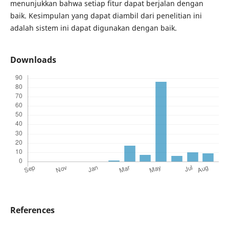
menunjukkan bahwa setiap fitur dapat berjalan dengan
baik. Kesimpulan yang dapat diambil dari penelitian ini
adalah sistem ini dapat digunakan dengan baik.
Downloads
References