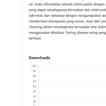
ini, maka dibutuhkan sebuah sistem pakar dengan
yang dapat mendiagnosa kerusakan alat elektroni
informasi dari database dengan mengumpulkan da
memberikan kesimpulan yang sesuai. Hasil dari p
Chaining dalam mendiagnosa kerusakan alat elekt
menggunakan Blackbox Testing dimana setiap pengu
berhasil.
Downloads