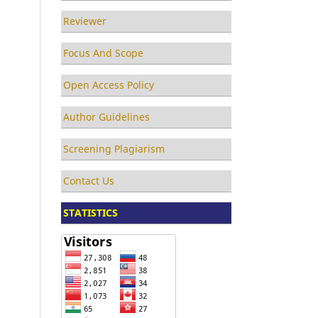
Reviewer
Focus And Scope
Open Access Policy
Author Guidelines
Screening Plagiarism
Contact Us
STATISTICS