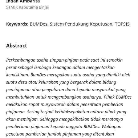
Indah Ambarita
STMIK Kaputama Binjai
Keywords:
BUMDes, Sistem Pendukung Keputusan, TOPSIS
Abstract
Perkembangan usaha simpan pinjam pada saat ini semakin
pesat sebagai lembaga keuangan dalam mengentaskan
kemiskinan. BumDes merupakan suatu usaha yang dimiliki oleh
suatu desa atau kelurahan yang bergerak dalam bidang
peminjaman atau penyaluran dana kepada masyarakat yang
membutuhkan untuk mengembangkan usahanya. Pihak BUMDes
melakukan rapat musyawarah dalam penentuan pemberian
pinjaman. Sering terjadi ketidaksepakatan antara pihak yang
akan meminjam. Sehingga mengakibatkan tidak meratanya
pemberiaan pinjaman kepada anggota BUMDes. Walaupun
penetuan pemberian jumlah pinjaman yang ditentukan