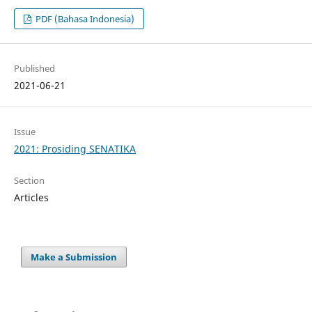
PDF (Bahasa Indonesia)
Published
2021-06-21
Issue
2021: Prosiding SENATIKA
Section
Articles
Make a Submission