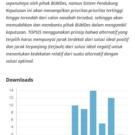
sepenuhnya oleh pihak BUMDes, namun Sistem Pendukung
Keputusan ini akan menampilkan prioritas-prioritas tertinggi
hingga terendah dari calon nasabah tersebut, sehingga akan
memudahkan dan membantu pihak BUMDes dalam mengambil
keputusan. TOPSIS menggunakan prinsip bahwa alternatif yang
terpilih harus mempunyai jarak terdekat dari solusi ideal positif
dan jarak terpanjang (terjauh) dari solusi ideal negatif untuk
menentukan kedekatan relatif dari suatu alternatif dengan
solusi optimal.
Downloads