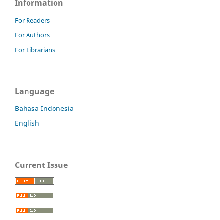
Information
For Readers
For Authors
For Librarians
Language
Bahasa Indonesia
English
Current Issue