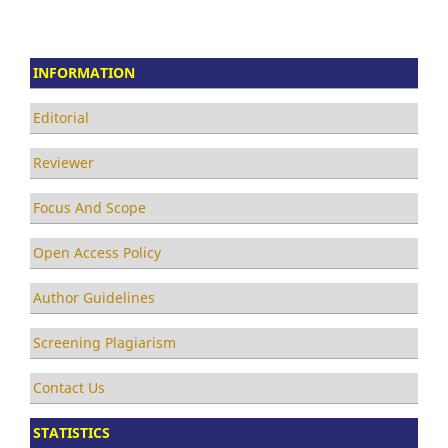
INFORMATION
Editorial
Reviewer
Focus And Scope
Open Access Policy
Author Guidelines
Screening Plagiarism
Contact Us
STATISTICS