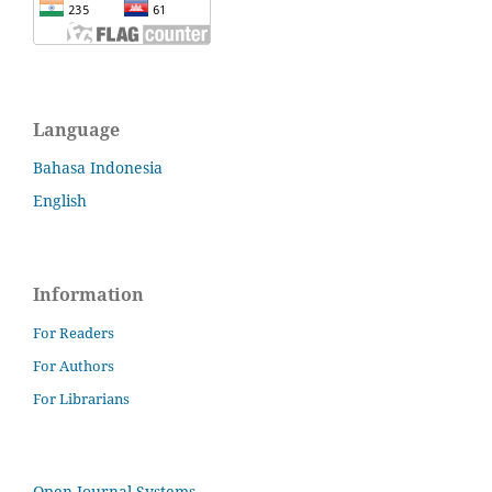
Language
Bahasa Indonesia
English
Information
For Readers
For Authors
For Librarians
Open Journal Systems