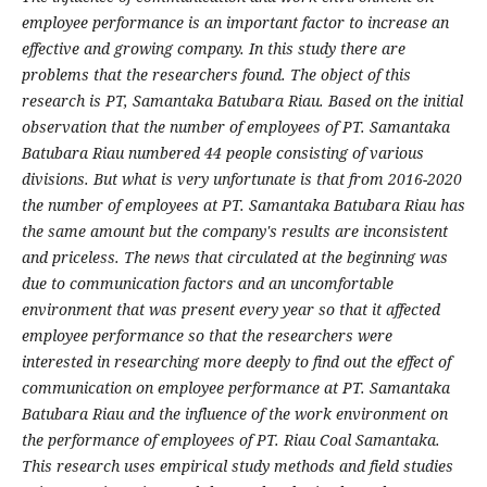
employee performance is an important factor to increase an
effective and growing company. In this study there are
problems that the researchers found. The object of this
research is PT, Samantaka Batubara Riau. Based on the initial
observation that the number of employees of PT. Samantaka
Batubara Riau numbered 44 people consisting of various
divisions. But what is very unfortunate is that from 2016-2020
the number of employees at PT. Samantaka Batubara Riau has
the same amount but the company's results are inconsistent
and priceless. The news that circulated at the beginning was
due to communication factors and an uncomfortable
environment that was present every year so that it affected
employee performance so that the researchers were
interested in researching more deeply to find out the effect of
communication on employee performance at PT. Samantaka
Batubara Riau and the influence of the work environment on
the performance of employees of PT. Riau Coal Samantaka.
This research uses empirical study methods and field studies