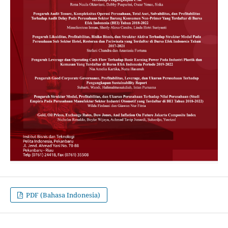
PDF (Bahasa Indonesia)