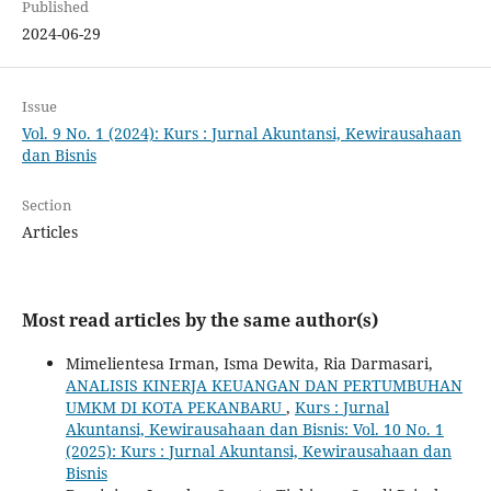
Published
2024-06-29
Issue
Vol. 9 No. 1 (2024): Kurs : Jurnal Akuntansi, Kewirausahaan
dan Bisnis
Section
Articles
Most read articles by the same author(s)
Mimelientesa Irman, Isma Dewita, Ria Darmasari,
ANALISIS KINERJA KEUANGAN DAN PERTUMBUHAN
UMKM DI KOTA PEKANBARU
,
Kurs : Jurnal
Akuntansi, Kewirausahaan dan Bisnis: Vol. 10 No. 1
(2025): Kurs : Jurnal Akuntansi, Kewirausahaan dan
Bisnis