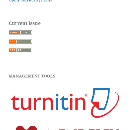
Current Issue
MANAGEMENT TOOLS