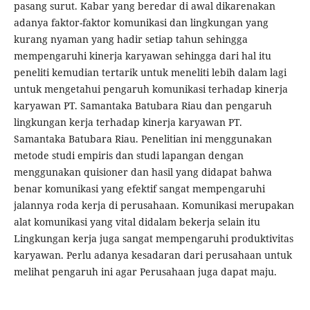
pasang surut. Kabar yang beredar di awal dikarenakan
adanya faktor-faktor komunikasi dan lingkungan yang
kurang nyaman yang hadir setiap tahun sehingga
mempengaruhi kinerja karyawan sehingga dari hal itu
peneliti kemudian tertarik untuk meneliti lebih dalam lagi
untuk mengetahui pengaruh komunikasi terhadap kinerja
karyawan PT. Samantaka Batubara Riau dan pengaruh
lingkungan kerja terhadap kinerja karyawan PT.
Samantaka Batubara Riau. Penelitian ini menggunakan
metode studi empiris dan studi lapangan dengan
menggunakan quisioner dan hasil yang didapat bahwa
benar komunikasi yang efektif sangat mempengaruhi
jalannya roda kerja di perusahaan. Komunikasi merupakan
alat komunikasi yang vital didalam bekerja selain itu
Lingkungan kerja juga sangat mempengaruhi produktivitas
karyawan. Perlu adanya kesadaran dari perusahaan untuk
melihat pengaruh ini agar Perusahaan juga dapat maju.