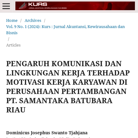
Home
/
Archives
/
Vol. 9 No. 1 (2024): Kurs : Jurnal Akuntansi, Kewirausahaan dan
Bisnis
/
Articles
PENGARUH KOMUNIKASI DAN
LINGKUNGAN KERJA TERHADAP
MOTIVASI KERJA KARYAWAN DI
PERUSAHAAN PERTAMBANGAN
PT. SAMANTAKA BATUBARA
RIAU
Dominicus Josephus Swanto Tjahjana