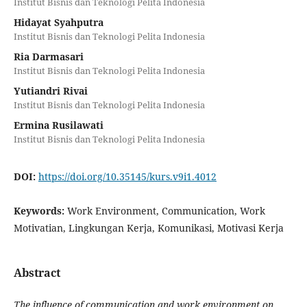
Institut Bisnis dan Teknologi Pelita Indonesia
Hidayat Syahputra
Institut Bisnis dan Teknologi Pelita Indonesia
Ria Darmasari
Institut Bisnis dan Teknologi Pelita Indonesia
Yutiandri Rivai
Institut Bisnis dan Teknologi Pelita Indonesia
Ermina Rusilawati
Institut Bisnis dan Teknologi Pelita Indonesia
DOI:
https://doi.org/10.35145/kurs.v9i1.4012
Keywords:
Work Environment, Communication, Work
Motivatian, Lingkungan Kerja, Komunikasi, Motivasi Kerja
Abstract
The influence of communication and work environment on