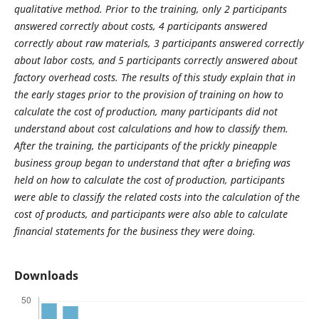
qualitative method. Prior to the training, only 2 participants
answered correctly about costs, 4 participants answered
correctly about raw materials, 3 participants answered correctly
about labor costs, and 5 participants correctly answered about
factory overhead costs. The results of this study explain that in
the early stages prior to the provision of training on how to
calculate the cost of production, many participants did not
understand about cost calculations and how to classify them.
After the training, the participants of the prickly pineapple
business group began to understand that after a briefing was
held on how to calculate the cost of production, participants
were able to classify the related costs into the calculation of the
cost of products, and participants were also able to calculate
financial statements for the business they were doing.
Downloads