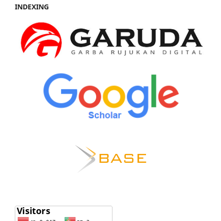
INDEXING