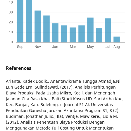
References
Arianta, Kadek Dodik., Anantawikrama Tungga Atmadja,Ni
Luh Gede Erni Sulindawati. (2017). Analisis Perhitungan
Biaya Produksi Pada Usaha Mikro, Kecil, dan Menengah
Jajanan Cita Rasa Khas Bali (Studi Kasus UD. Sari Artha Kue,
Kec. Banjar, Kab. Buleleng. e-Journal S1 Ak Universitas
Pendidikan Ganesha Jurusan Akuntansi Program S1, 8 (2).
Budiman, Jonathan Julio., Ilat, Ventje, Mawikere., Lidia M.
(2012). Analisis Penentuan Biaya Produksi Dengan
Menggunakan Metode Full Costing Untuk Menentukan