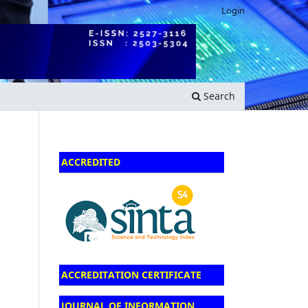
Login
Search
ACCREDITED
ACCREDITATION CERTIFICATE
JOURNAL OF INFORMATION