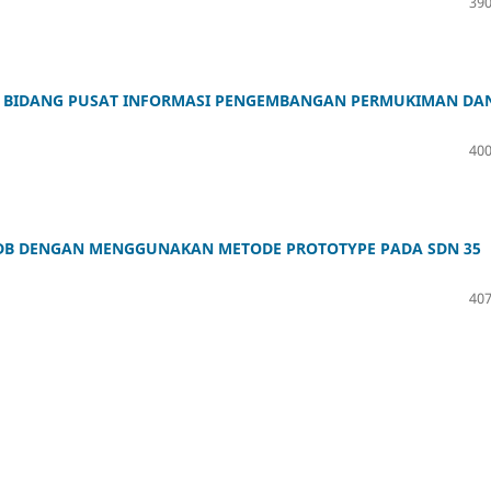
390
DA BIDANG PUSAT INFORMASI PENGEMBANGAN PERMUKIMAN DA
400
PPDB DENGAN MENGGUNAKAN METODE PROTOTYPE PADA SDN 35
407