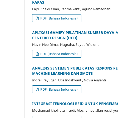
KAPAS
Fajri Rinaldi Chan, Rahma Yanti, Agung Ramadhanu
PDF (Bahasa Indonesia)
APLIKASI GAMIFY PELATIHAN SUMBER DAYA
CENTERED DESIGN (UCD)
Havin Neo Dimas Nugraha, Suyud Widiono
PDF (Bahasa Indonesia)
ANALISIS SENTIMEN PUBLIK ATAS RESPONS
MACHINE LEARNING DAN SMOTE
Indra Prayugah, Uce Indahyanti, Novia Ariyanti
PDF (Bahasa Indonesia)
INTEGRASI TEKNOLOGI RFID UNTUK PENGEMB
Mochamad kholifatu fil ardi, Mochamad alfan rosid, y