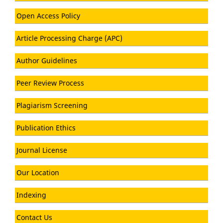
Open Access Policy
Article Processing Charge (APC)
Author Guidelines
Peer Review Process
Plagiarism Screening
Publication Ethics
Journal License
Our Location
Indexing
Contact Us