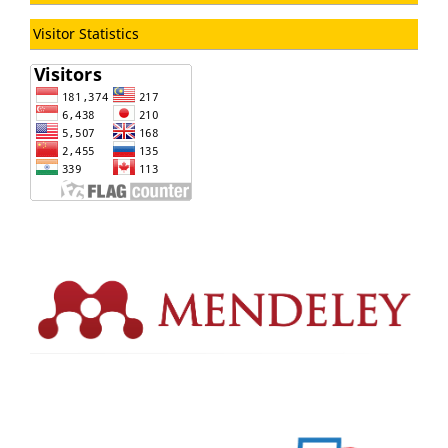
Visitor Statistics