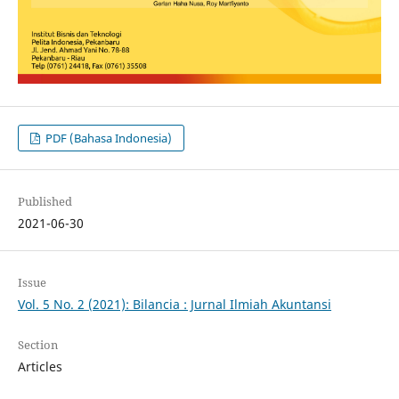
PDF (Bahasa Indonesia)
Published
2021-06-30
Issue
Vol. 5 No. 2 (2021): Bilancia : Jurnal Ilmiah Akuntansi
Section
Articles