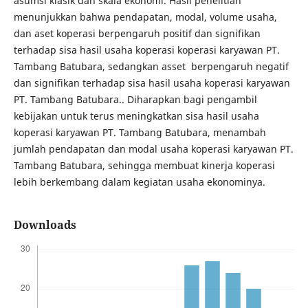
asumsi klasik dan skala ekonomi. Hasil penelitian
menunjukkan bahwa pendapatan, modal, volume usaha,
dan aset koperasi berpengaruh positif dan signifikan
terhadap sisa hasil usaha koperasi koperasi karyawan PT.
Tambang Batubara, sedangkan asset berpengaruh negatif
dan signifikan terhadap sisa hasil usaha koperasi karyawan
PT. Tambang Batubara.. Diharapkan bagi pengambil
kebijakan untuk terus meningkatkan sisa hasil usaha
koperasi karyawan PT. Tambang Batubara, menambah
jumlah pendapatan dan modal usaha koperasi karyawan PT.
Tambang Batubara, sehingga membuat kinerja koperasi
lebih berkembang dalam kegiatan usaha ekonominya.
Downloads