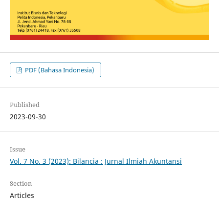
PDF (Bahasa Indonesia)
Published
2023-09-30
Issue
Vol. 7 No. 3 (2023): Bilancia : Jurnal Ilmiah Akuntansi
Section
Articles