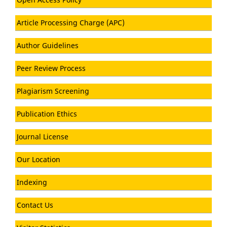
Article Processing Charge (APC)
Author Guidelines
Peer Review Process
Plagiarism Screening
Publication Ethics
Journal License
Our Location
Indexing
Contact Us