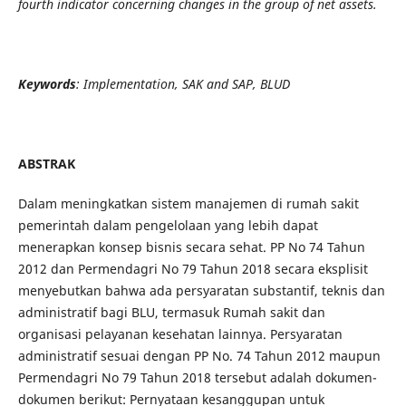
fourth indicator concerning changes in the group of net assets.
Keywords
: Implementation, SAK and SAP, BLUD
ABSTRAK
Dalam meningkatkan sistem manajemen di rumah sakit
pemerintah dalam pengelolaan yang lebih dapat
menerapkan konsep bisnis secara sehat. PP No 74 Tahun
2012 dan Permendagri No 79 Tahun 2018 secara eksplisit
menyebutkan bahwa ada persyaratan substantif, teknis dan
administratif bagi BLU, termasuk Rumah sakit dan
organisasi pelayanan kesehatan lainnya. Persyaratan
administratif sesuai dengan PP No. 74 Tahun 2012 maupun
Permendagri No 79 Tahun 2018 tersebut adalah dokumen-
dokumen berikut: Pernyataan kesanggupan untuk