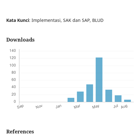
Kata Kunci
: Implementasi, SAK dan SAP, BLUD
Downloads
References