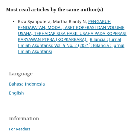
Most read articles by the same author(s)
Riza Syahputera, Martha Rianty N,
PENGARUH
PENDAPATAN, MODAL, ASET KOPERASI DAN VOLUME
USAHA, TERHADAP SISA HASIL USAHA PADA KOPERASI
KARYAWAN PTPBA (KOPKARBARA)
,
Bilancia : Jurnal
Ilmiah Akuntansi: Vol. 5 No. 2 (2021): Bilancia : Jurnal
Ilmiah Akuntansi
Language
Bahasa Indonesia
English
Information
For Readers