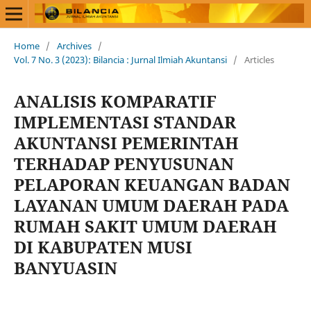
Home
/
Archives
/
Vol. 7 No. 3 (2023): Bilancia : Jurnal Ilmiah Akuntansi
/
Articles
ANALISIS KOMPARATIF
IMPLEMENTASI STANDAR
AKUNTANSI PEMERINTAH
TERHADAP PENYUSUNAN
PELAPORAN KEUANGAN BADAN
LAYANAN UMUM DAERAH PADA
RUMAH SAKIT UMUM DAERAH
DI KABUPATEN MUSI
BANYUASIN