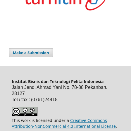
Make a Submission
Institut Bisnis dan Teknologi Pelita Indonesia
Jalan Jend. Ahmad Yani No. 78-88 Pekanbaru
28127
Tel / fax : (0761)24418
This work is licensed under a
Creative Commons
Attribution-NonCommercial 4.0 International License
.