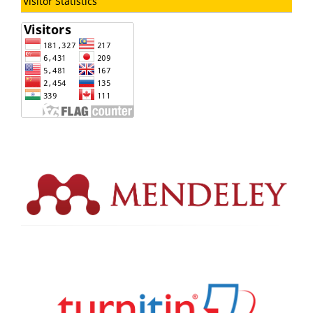
Visitor Statistics