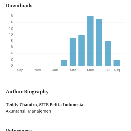
Downloads
Author Biography
Teddy Chandra,
STIE Pelita Indonesia
Akuntansi, Manajemen
References