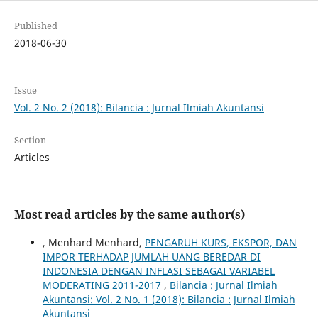
Published
2018-06-30
Issue
Vol. 2 No. 2 (2018): Bilancia : Jurnal Ilmiah Akuntansi
Section
Articles
Most read articles by the same author(s)
, Menhard Menhard,
PENGARUH KURS, EKSPOR, DAN
IMPOR TERHADAP JUMLAH UANG BEREDAR DI
INDONESIA DENGAN INFLASI SEBAGAI VARIABEL
MODERATING 2011-2017
,
Bilancia : Jurnal Ilmiah
Akuntansi: Vol. 2 No. 1 (2018): Bilancia : Jurnal Ilmiah
Akuntansi