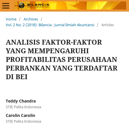
Home
/
Archives
/
Vol. 2 No. 2 (2018): Bilancia : Jurnal Ilmiah Akuntansi
/
Articles
ANALISIS FAKTOR-FAKTOR
YANG MEMPENGARUHI
PROFITABILITAS PERUSAHAAN
PERBANKAN YANG TERDAFTAR
DI BEI
Teddy Chandra
STIE Pelita Indonesia
Carolin Carolin
STIE Pelita Indonesia