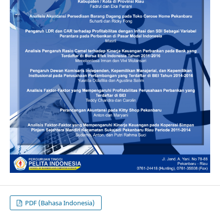
PDF (Bahasa Indonesia)