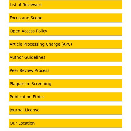
List of Reviewers
Focus and Scope
Open Access Policy
Article Processing Charge (APC)
Author Guidelines
Peer Review Process
Plagiarism Screening
Publication Ethics
Journal License
Our Location