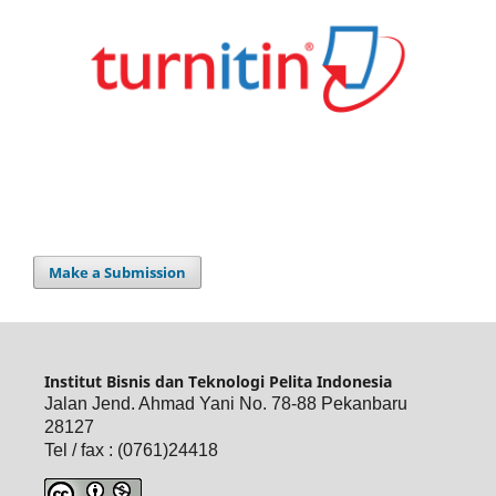
Make a Submission
Institut Bisnis dan Teknologi Pelita Indonesia
Jalan Jend. Ahmad Yani No. 78-88 Pekanbaru
28127
Tel / fax : (0761)24418