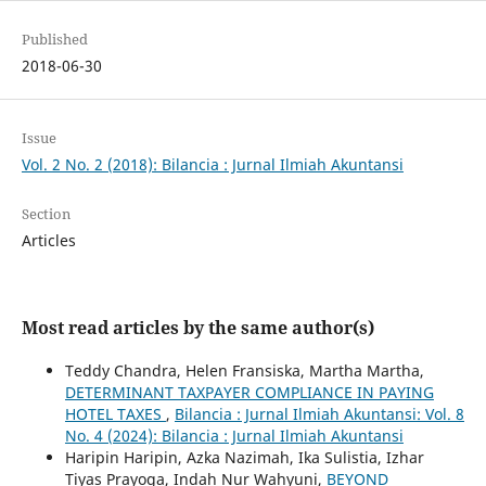
Published
2018-06-30
Issue
Vol. 2 No. 2 (2018): Bilancia : Jurnal Ilmiah Akuntansi
Section
Articles
Most read articles by the same author(s)
Teddy Chandra, Helen Fransiska, Martha Martha,
DETERMINANT TAXPAYER COMPLIANCE IN PAYING
HOTEL TAXES
,
Bilancia : Jurnal Ilmiah Akuntansi: Vol. 8
No. 4 (2024): Bilancia : Jurnal Ilmiah Akuntansi
Haripin Haripin, Azka Nazimah, Ika Sulistia, Izhar
Tiyas Prayoga, Indah Nur Wahyuni,
BEYOND