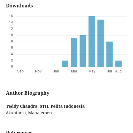
Downloads
Author Biography
Teddy Chandra,
STIE Pelita Indonesia
Akuntansi, Manajemen
References