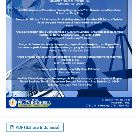
PDF (Bahasa Indonesia)