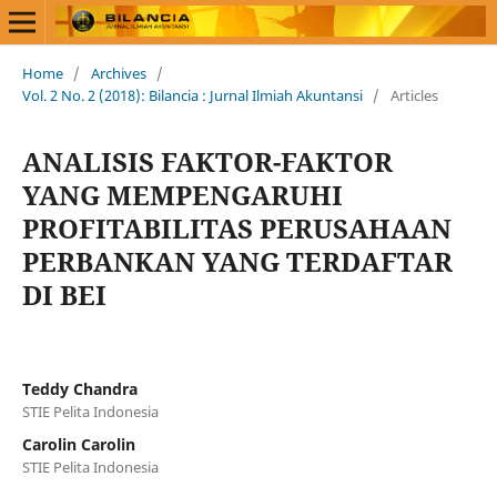
Home
/
Archives
/
Vol. 2 No. 2 (2018): Bilancia : Jurnal Ilmiah Akuntansi
/
Articles
ANALISIS FAKTOR-FAKTOR
YANG MEMPENGARUHI
PROFITABILITAS PERUSAHAAN
PERBANKAN YANG TERDAFTAR
DI BEI
Teddy Chandra
STIE Pelita Indonesia
Carolin Carolin
STIE Pelita Indonesia