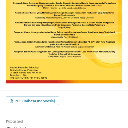
PDF (Bahasa Indonesia)
Published