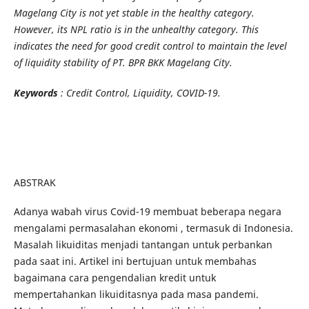
Magelang City is not yet stable in the healthy category.
However, its NPL ratio is in the unhealthy category. This
indicates the need for good credit control to maintain the level
of liquidity stability of PT. BPR BKK Magelang City.
Keywords
: Credit Control, Liquidity, COVID-19.
ABSTRAK
Adanya wabah virus Covid-19 membuat beberapa negara
mengalami permasalahan ekonomi , termasuk di Indonesia.
Masalah likuiditas menjadi tantangan untuk perbankan
pada saat ini. Artikel ini bertujuan untuk membahas
bagaimana cara pengendalian kredit untuk
mempertahankan likuiditasnya pada masa pandemi.