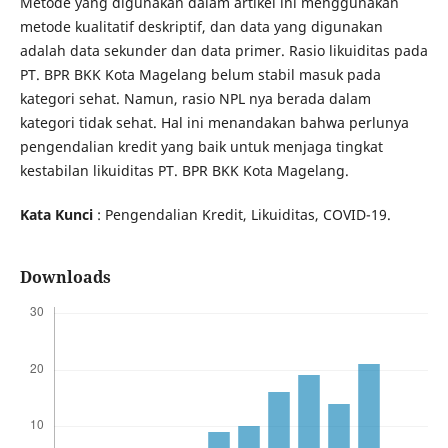
Metode yang digunakan dalam artikel ini menggunakan
metode kualitatif deskriptif, dan data yang digunakan
adalah data sekunder dan data primer. Rasio likuiditas pada
PT. BPR BKK Kota Magelang belum stabil masuk pada
kategori sehat. Namun, rasio NPL nya berada dalam
kategori tidak sehat. Hal ini menandakan bahwa perlunya
pengendalian kredit yang baik untuk menjaga tingkat
kestabilan likuiditas PT. BPR BKK Kota Magelang.
Kata Kunci
: Pengendalian Kredit, Likuiditas, COVID-19.
Downloads