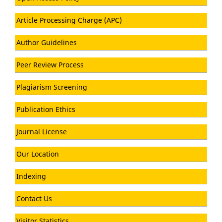
Article Processing Charge (APC)
Author Guidelines
Peer Review Process
Plagiarism Screening
Publication Ethics
Journal License
Our Location
Indexing
Contact Us
Visitor Statistics