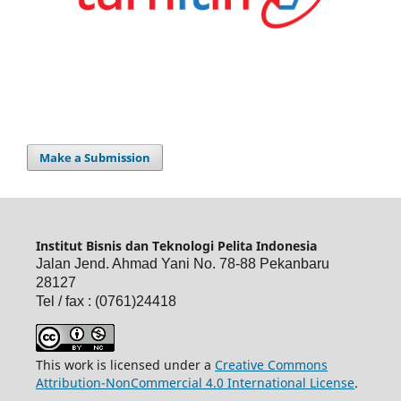
Make a Submission
Institut Bisnis dan Teknologi Pelita Indonesia
Jalan Jend. Ahmad Yani No. 78-88 Pekanbaru
28127
Tel / fax : (0761)24418
This work is licensed under a
Creative Commons
Attribution-NonCommercial 4.0 International License
.