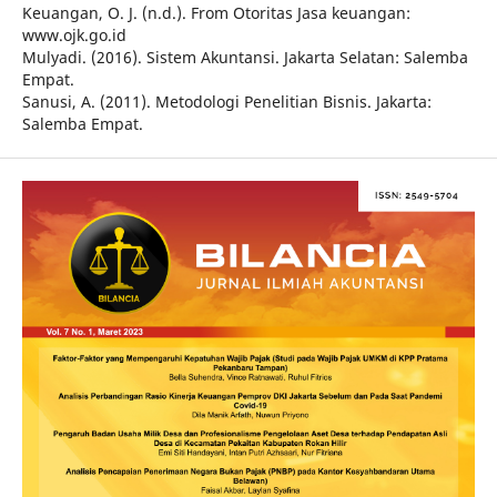
Keuangan, O. J. (n.d.). From Otoritas Jasa keuangan:
www.ojk.go.id
Mulyadi. (2016). Sistem Akuntansi. Jakarta Selatan: Salemba
Empat.
Sanusi, A. (2011). Metodologi Penelitian Bisnis. Jakarta:
Salemba Empat.