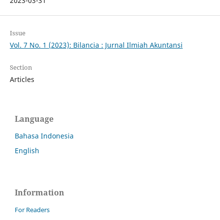
2023-03-31
Issue
Vol. 7 No. 1 (2023): Bilancia : Jurnal Ilmiah Akuntansi
Section
Articles
Language
Bahasa Indonesia
English
Information
For Readers