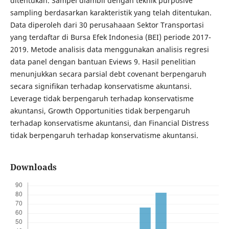
ditentukan. Sampel diambil dengan teknik purposive
sampling berdasarkan karakteristik yang telah ditentukan.
Data diperoleh dari 30 perusahaaan Sektor Transportasi
yang terdaftar di Bursa Efek Indonesia (BEI) periode 2017-
2019. Metode analisis data menggunakan analisis regresi
data panel dengan bantuan Eviews 9. Hasil penelitian
menunjukkan secara parsial debt covenant berpengaruh
secara signifikan terhadap konservatisme akuntansi.
Leverage tidak berpengaruh terhadap konservatisme
akuntansi, Growth Opportunities tidak berpengaruh
terhadap konservatisme akuntansi, dan Financial Distress
tidak berpengaruh terhadap konservatisme akuntansi.
Downloads