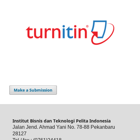
Make a Submission
Institut Bisnis dan Teknologi Pelita Indonesia
Jalan Jend. Ahmad Yani No. 78-88 Pekanbaru
28127