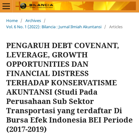
Home
/
Archives
/
Vol. 6 No. 1 (2022): Bilancia : Jurnal Ilmiah Akuntansi
/
Articles
PENGARUH DEBT COVENANT,
LEVERAGE, GROWTH
OPPORTUNITIES DAN
FINANCIAL DISTRESS
TERHADAP KONSERVATISME
AKUNTANSI (Studi Pada
Perusahaan Sub Sektor
Transportasi yang terdaftar Di
Bursa Efek Indonesia BEI Periode
(2017-2019)