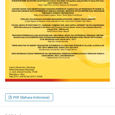
PDF (Bahasa Indonesia)