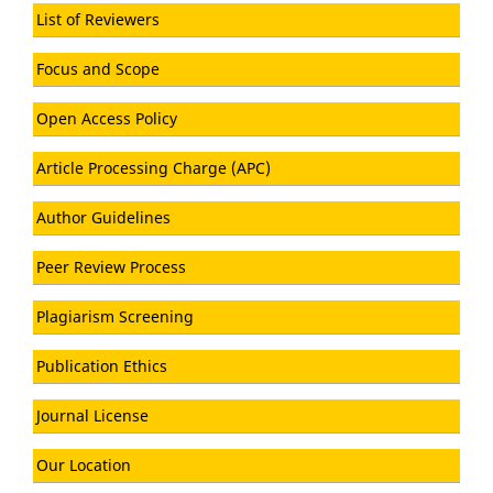
List of Reviewers
Focus and Scope
Open Access Policy
Article Processing Charge (APC)
Author Guidelines
Peer Review Process
Plagiarism Screening
Publication Ethics
Journal License
Our Location