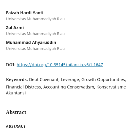
Faizah Hardi Yanti
Universitas Muhammadiyah Riau
Zul Azmi
Universitas Muhammadiyah Riau
Muhammad Ahyaruddin
Universitas Muhammadiyah Riau
DOI:
https://doi.org/10.35145/bilancia.v6i1.1647
Keywords:
Debt Covenant, Leverage, Growth Opportunities,
Financial Distress, Accounting Conservatism, Konservatisme
Akuntansi
Abstract
ABSTRACT