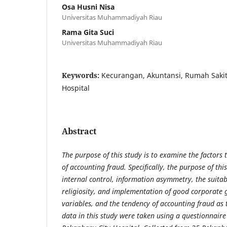
Osa Husni Nisa
Universitas Muhammadiyah Riau
Rama Gita Suci
Universitas Muhammadiyah Riau
Keywords:
Kecurangan, Akuntansi, Rumah Sakit
Hospital
Abstract
The purpose of this study is to examine the factors 
of accounting fraud. Specifically, the purpose of thi
internal control, information asymmetry, the suitab
religiosity, and implementation of good corporate
variables, and the tendency of accounting fraud as
data in this study were taken using a questionnaire