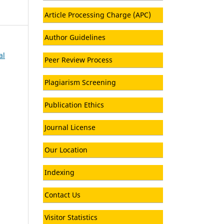
Article Processing Charge (APC)
Author Guidelines
al
Peer Review Process
Plagiarism Screening
Publication Ethics
Journal License
Our Location
Indexing
Contact Us
Visitor Statistics