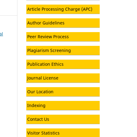
Article Processing Charge (APC)
Author Guidelines
al
Peer Review Process
Plagiarism Screening
Publication Ethics
Journal License
Our Location
Indexing
Contact Us
Visitor Statistics