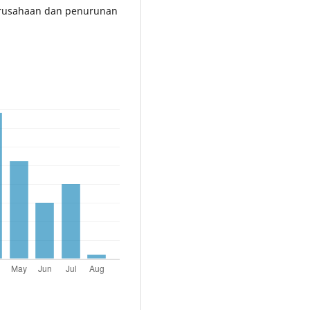
erusahaan dan penurunan