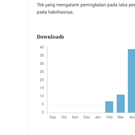
Tbk yang mengalami peningkatan pada laba p
pada liabilitasnya.
Downloads