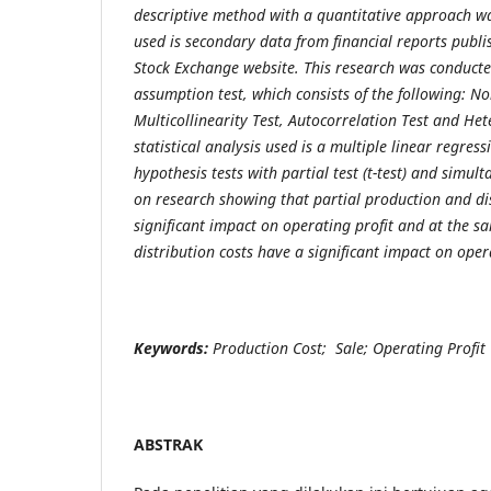
descriptive method with a quantitative approach w
used is secondary data from financial reports publ
Stock Exchange website. This research was conducte
assumption test, which consists of the following: No
Multicollinearity Test, Autocorrelation Test and Het
statistical analysis used is a multiple linear regress
hypothesis tests with partial test (t-test) and simult
on research showing that partial production and di
significant impact on operating profit and at the 
distribution costs have a significant impact on oper
Keywords:
Production Cost; Sale; Operating Profit
ABSTRAK