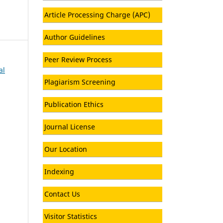
Article Processing Charge (APC)
Author Guidelines
Peer Review Process
al
Plagiarism Screening
Publication Ethics
Journal License
Our Location
Indexing
Contact Us
Visitor Statistics