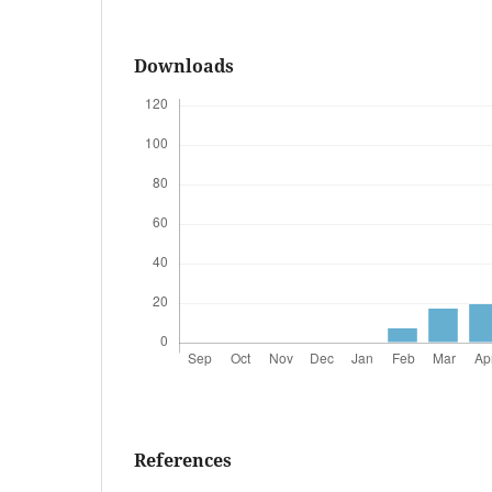
Downloads
References