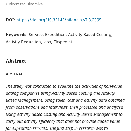
Universitas Dinamika
DOI:
https://doi.org/10.35145/bilancia.v7i3.2395
Keywords:
Service, Expedition, Activity Based Costing,
Activity Reduction, Jasa, Ekspedisi
Abstract
ABSTRACT
The study was conducted to evaluate the activities of non-value
adding companies using Activity Based Costing and Activity
Based Management. Using sales, cost and activity data obtained
from observations and interviews, then processed and analyzed
using Activity Based Costing and Activity Based Management to
carry out activity efficiency that does not provide added value
for expedition services. The first step in research was to