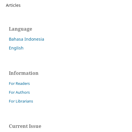
Articles
Language
Bahasa Indonesia
English
Information
For Readers
For Authors
For Librarians
Current Issue