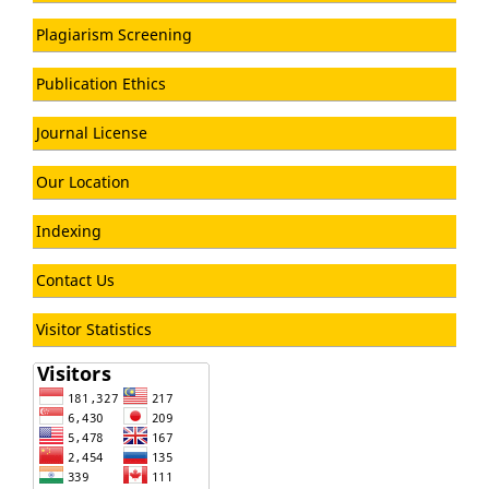
Plagiarism Screening
Publication Ethics
Journal License
Our Location
Indexing
Contact Us
Visitor Statistics