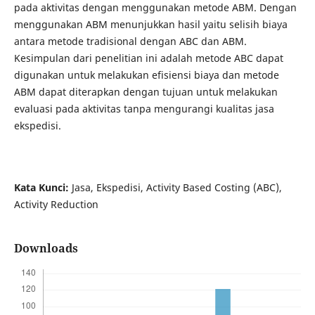
pada aktivitas dengan menggunakan metode ABM. Dengan
menggunakan ABM menunjukkan hasil yaitu selisih biaya
antara metode tradisional dengan ABC dan ABM.
Kesimpulan dari penelitian ini adalah metode ABC dapat
digunakan untuk melakukan efisiensi biaya dan metode
ABM dapat diterapkan dengan tujuan untuk melakukan
evaluasi pada aktivitas tanpa mengurangi kualitas jasa
ekspedisi.
Kata Kunci:
Jasa, Ekspedisi, Activity Based Costing (ABC),
Activity Reduction
Downloads