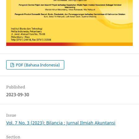
PDF (Bahasa Indonesia)
Published
2023-09-30
Issue
Vol. 7 No. 3 (2023): Bilancia : Jurnal Ilmiah Akuntansi
Section