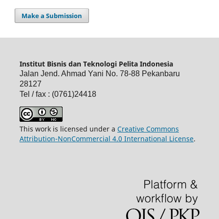
Make a Submission
Institut Bisnis dan Teknologi Pelita Indonesia
Jalan Jend. Ahmad Yani No. 78-88 Pekanbaru
28127
Tel / fax : (0761)24418
This work is licensed under a
Creative Commons
Attribution-NonCommercial 4.0 International License
.