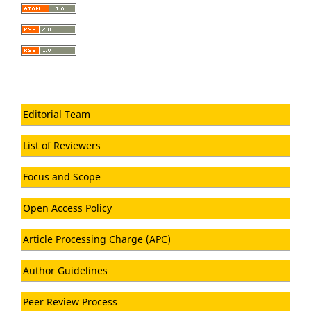
Editorial Team
List of Reviewers
Focus and Scope
Open Access Policy
Article Processing Charge (APC)
Author Guidelines
Peer Review Process