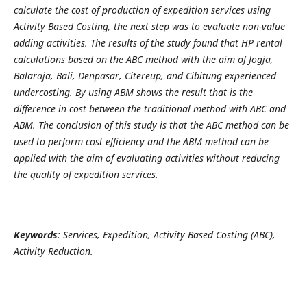
calculate the cost of production of expedition services using
Activity Based Costing, the next step was to evaluate non-value
adding activities. The results of the study found that HP rental
calculations based on the ABC method with the aim of Jogja,
Balaraja, Bali, Denpasar, Citereup, and Cibitung experienced
undercosting. By using ABM shows the result that is the
difference in cost between the traditional method with ABC and
ABM. The conclusion of this study is that the ABC method can be
used to perform cost efficiency and the ABM method can be
applied with the aim of evaluating activities without reducing
the quality of expedition services.
Keywords
: Services, Expedition, Activity Based Costing (ABC),
Activity Reduction.