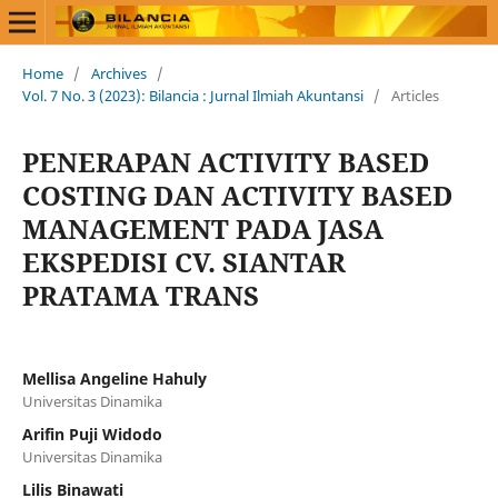
Home
/
Archives
/
Vol. 7 No. 3 (2023): Bilancia : Jurnal Ilmiah Akuntansi
/
Articles
PENERAPAN ACTIVITY BASED
COSTING DAN ACTIVITY BASED
MANAGEMENT PADA JASA
EKSPEDISI CV. SIANTAR
PRATAMA TRANS
Mellisa Angeline Hahuly
Universitas Dinamika
Arifin Puji Widodo
Universitas Dinamika
Lilis Binawati