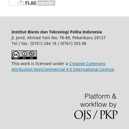
Institut Bisnis dan Teknologi Pelita Indonesia
Jl. Jend. Ahmad Yani No. 78-88, Pekanbaru 28127
Tel / fax : (0761) 244 18 / (0761) 355 08
This work is licensed under a
Creative Commons
Attribution-NonCommercial 4.0 International License
.