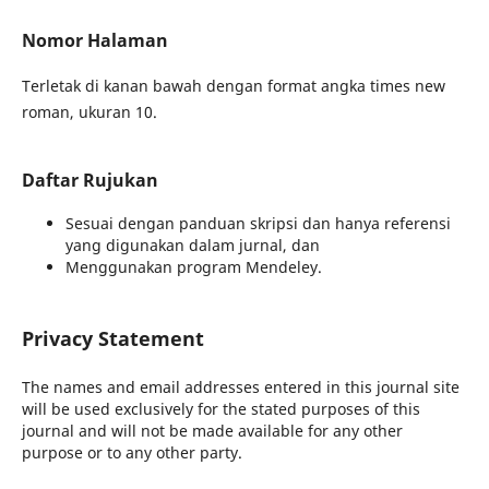
Nomor Halaman
Terletak di kanan bawah dengan format angka times new
roman, ukuran 10.
Daftar Rujukan
Sesuai dengan panduan skripsi dan hanya referensi
yang digunakan dalam jurnal, dan
Menggunakan program Mendeley.
Privacy Statement
The names and email addresses entered in this journal site
will be used exclusively for the stated purposes of this
journal and will not be made available for any other
purpose or to any other party.