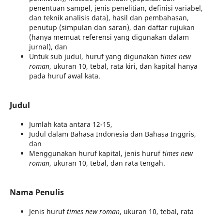
penentuan sampel, jenis penelitian, definisi variabel,
dan teknik analisis data), hasil dan pembahasan,
penutup (simpulan dan saran), dan daftar rujukan
(hanya memuat referensi yang digunakan dalam
jurnal), dan
Untuk sub judul, huruf yang digunakan
times new
roman
, ukuran 10, tebal, rata kiri, dan kapital hanya
pada huruf awal kata.
Judul
Jumlah kata antara 12-15,
Judul dalam Bahasa Indonesia dan Bahasa Inggris,
dan
Menggunakan huruf kapital, jenis huruf
times new
roman
, ukuran 10, tebal, dan rata tengah.
Nama Penulis
Jenis huruf
times new roman
, ukuran 10, tebal, rata