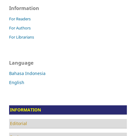
Information
For Readers
For Authors
For Librarians
Language
Bahasa Indonesia
English
INFORMATION
Editorial