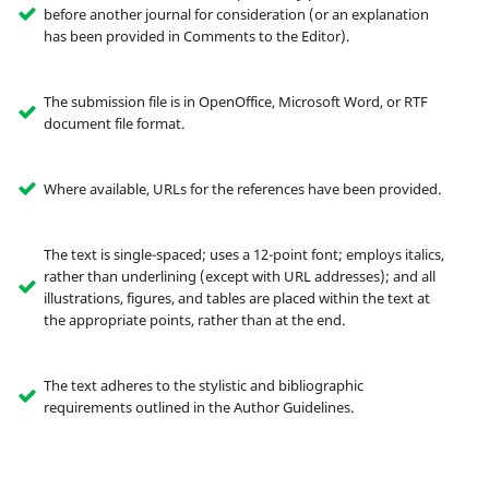
before another journal for consideration (or an explanation
has been provided in Comments to the Editor).
The submission file is in OpenOffice, Microsoft Word, or RTF
document file format.
Where available, URLs for the references have been provided.
The text is single-spaced; uses a 12-point font; employs italics,
rather than underlining (except with URL addresses); and all
illustrations, figures, and tables are placed within the text at
the appropriate points, rather than at the end.
The text adheres to the stylistic and bibliographic
requirements outlined in the Author Guidelines.