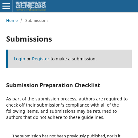
Home
/
Submissions
Submissions
Login
or
Register
to make a submission.
Submission Preparation Checklist
As part of the submission process, authors are required to
check off their submission's compliance with all of the
following items, and submissions may be returned to
authors that do not adhere to these guidelines.
The submission has not been previously published, nor is it