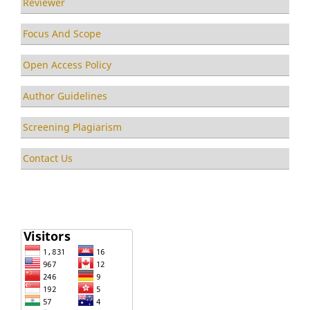
Reviewer
Focus And Scope
Open Access Policy
Author Guidelines
Screening Plagiarism
Contact Us