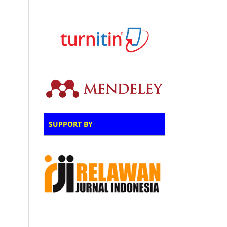
SUPPORT BY