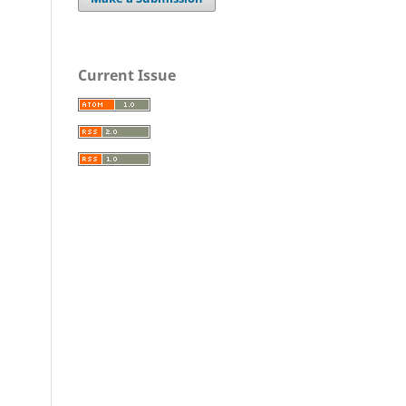
Current Issue