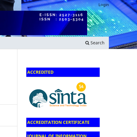
Login
Search
ACCREDITED
ACCREDITATION CERTIFICATE
JOURNAL OF INFORMATION