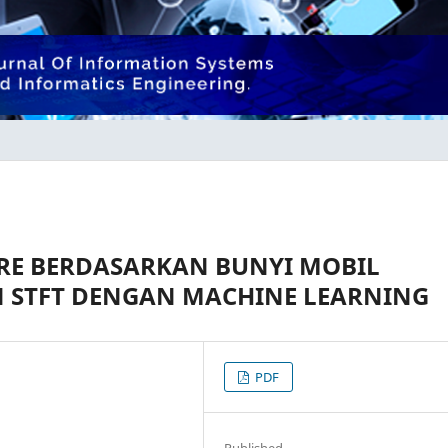
URE BERDASARKAN BUNYI MOBIL
STFT DENGAN MACHINE LEARNING
PDF
Published