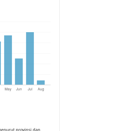
menurut provinsi dan