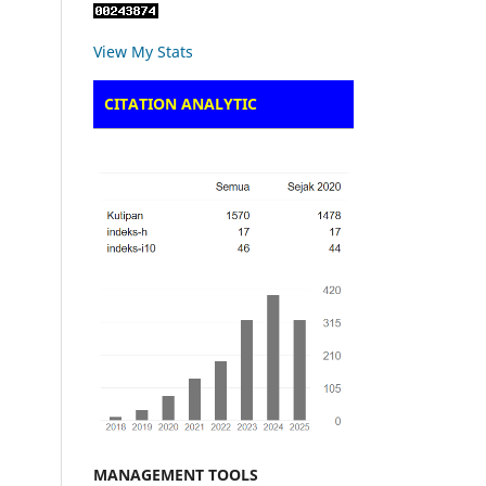
View My Stats
CITATION ANALYTIC
MANAGEMENT TOOLS