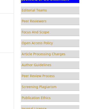
Editorial Teams
Peer Reviewers
Focus And Scope
Open Access Policy
Article Processing Charges
Author Guidelines
Peer Review Process
Screening Plagiarism
Publication Ethics
Journal License