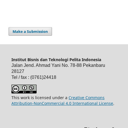
Make a Submission
Institut Bisnis dan Teknologi Pelita Indonesia
Jalan Jend. Ahmad Yani No. 78-88 Pekanbaru
28127
Tel / fax : (0761)24418
This work is licensed under a
Creative Commons
Attribution-NonCommercial 4.0 International License
.