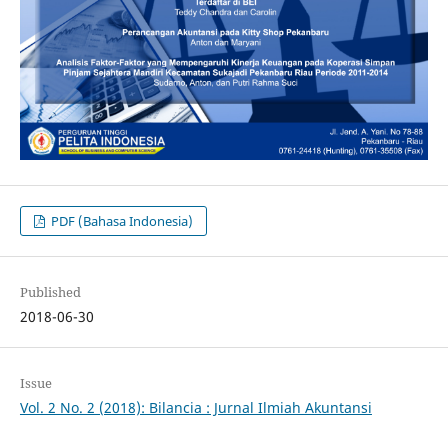
PDF (Bahasa Indonesia)
Published
2018-06-30
Issue
Vol. 2 No. 2 (2018): Bilancia : Jurnal Ilmiah Akuntansi