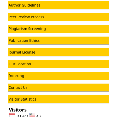
Author Guidelines
Peer Review Process
Plagiarism Screening
Publication Ethics
Journal License
Our Location
Indexing
Contact Us
Visitor Statistics