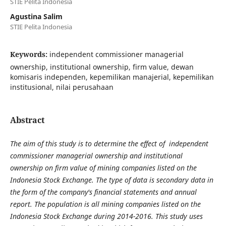
STIE Pelita Indonesia
Agustina Salim
STIE Pelita Indonesia
Keywords:
independent commissioner managerial
ownership, institutional ownership, firm value, dewan
komisaris independen, kepemilikan manajerial, kepemilikan
institusional, nilai perusahaan
Abstract
The aim of this study is to determine the effect of independent
commissioner managerial ownership and institutional
ownership on firm value of mining companies listed on the
Indonesia Stock Exchange. The type of data is secondary data in
the form of the company's financial statements and annual
report. The population is all mining companies listed on the
Indonesia Stock Exchange during 2014-2016. This study uses