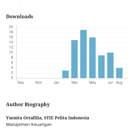
Downloads
Author Biography
Yusnita Octafilia,
STIE Pelita Indonesia
Manajemen Keuangan