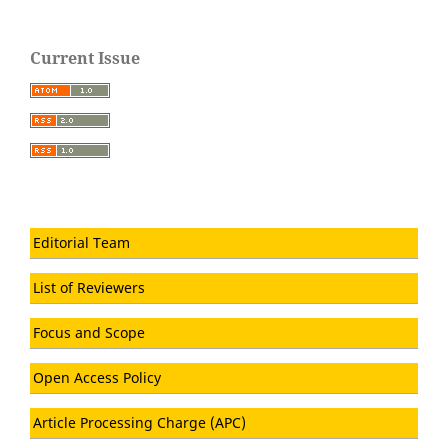
Current Issue
Editorial Team
List of Reviewers
Focus and Scope
Open Access Policy
Article Processing Charge (APC)