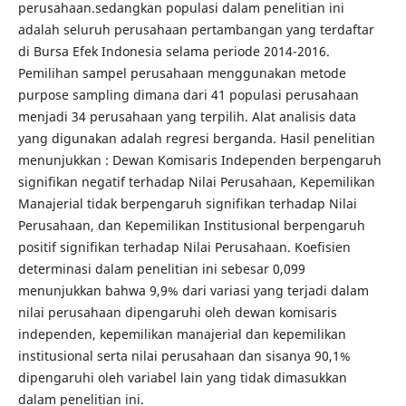
perusahaan.sedangkan populasi dalam penelitian ini
adalah seluruh perusahaan pertambangan yang terdaftar
di Bursa Efek Indonesia selama periode 2014-2016.
Pemilihan sampel perusahaan menggunakan metode
purpose sampling dimana dari 41 populasi perusahaan
menjadi 34 perusahaan yang terpilih. Alat analisis data
yang digunakan adalah regresi berganda. Hasil penelitian
menunjukkan : Dewan Komisaris Independen berpengaruh
signifikan negatif terhadap Nilai Perusahaan, Kepemilikan
Manajerial tidak berpengaruh signifikan terhadap Nilai
Perusahaan, dan Kepemilikan Institusional berpengaruh
positif signifikan terhadap Nilai Perusahaan. Koefisien
determinasi dalam penelitian ini sebesar 0,099
menunjukkan bahwa 9,9% dari variasi yang terjadi dalam
nilai perusahaan dipengaruhi oleh dewan komisaris
independen, kepemilikan manajerial dan kepemilikan
institusional serta nilai perusahaan dan sisanya 90,1%
dipengaruhi oleh variabel lain yang tidak dimasukkan
dalam penelitian ini.