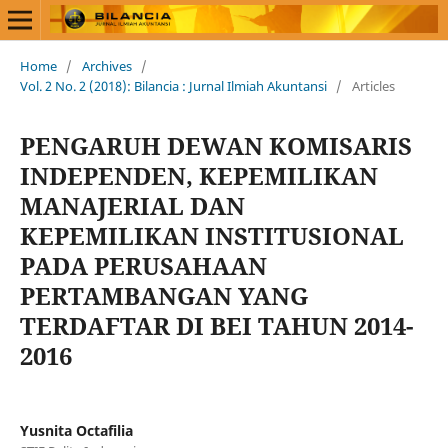
Home
/
Archives
/
Vol. 2 No. 2 (2018): Bilancia : Jurnal Ilmiah Akuntansi
/
Articles
PENGARUH DEWAN KOMISARIS
INDEPENDEN, KEPEMILIKAN
MANAJERIAL DAN
KEPEMILIKAN INSTITUSIONAL
PADA PERUSAHAAN
PERTAMBANGAN YANG
TERDAFTAR DI BEI TAHUN 2014-
2016
Yusnita Octafilia