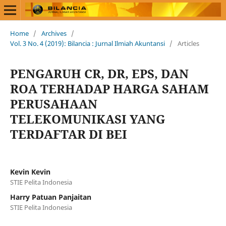
Home
/
Archives
/
Vol. 3 No. 4 (2019): Bilancia : Jurnal Ilmiah Akuntansi
/
Articles
PENGARUH CR, DR, EPS, DAN
ROA TERHADAP HARGA SAHAM
PERUSAHAAN
TELEKOMUNIKASI YANG
TERDAFTAR DI BEI
Kevin Kevin
STIE Pelita Indonesia
Harry Patuan Panjaitan
STIE Pelita Indonesia