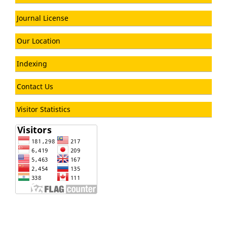
Journal License
Our Location
Indexing
Contact Us
Visitor Statistics