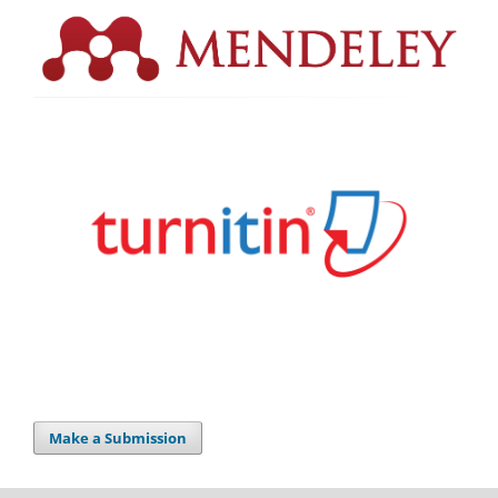
Make a Submission