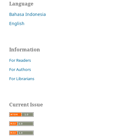
Language
Bahasa Indonesia
English
Information
For Readers
For Authors
For Librarians
Current Issue