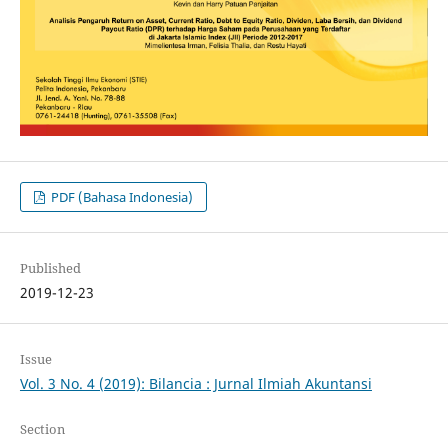
PDF (Bahasa Indonesia)
Published
2019-12-23
Issue
Vol. 3 No. 4 (2019): Bilancia : Jurnal Ilmiah Akuntansi
Section