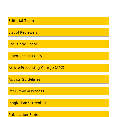
Editorial Team
List of Reviewers
Focus and Scope
Open Access Policy
Article Processing Charge (APC)
Author Guidelines
Peer Review Process
Plagiarism Screening
Publication Ethics