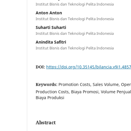
Institut Bisnis dan Teknologi Pelita Indonesia
Anton Anton
Institut Bisnis dan Teknologi Pelita Indonesia
Suharti Suharti
Institut Bisnis dan Teknologi Pelita Indonesia
Anindita Safitri
Institut Bisnis dan Teknologi Pelita Indonesia
DOI:
https://doi.org/10.35145/bilancia.v9i1.485
Keywords:
Promotion Costs, Sales Volume, Oper
Production Costs, Biaya Promosi, Volume Penjual
Biaya Produksi
Abstract