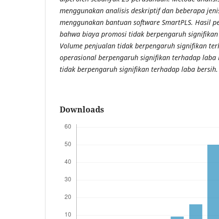
menggunakan analisis deskriptif dan beberapa jeni
menggunakan bantuan software SmartPLS. Hasil pe
bahwa biaya promosi tidak berpengaruh signifikan 
Volume penjualan tidak berpengaruh signifikan ter
operasional berpengaruh signifikan terhadap laba 
tidak berpengaruh signifikan terhadap laba bersih.
Downloads