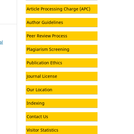
Article Processing Charge (APC)
Author Guidelines
Peer Review Process
al
Plagiarism Screening
Publication Ethics
Journal License
Our Location
Indexing
Contact Us
Visitor Statistics