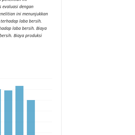
s evaluasi dengan
nelitian ini menunjukkan
terhadap laba bersih.
hadap laba bersih. Biaya
bersih. Biaya produksi