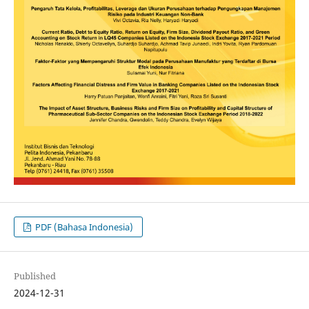
PDF (Bahasa Indonesia)
Published
2024-12-31