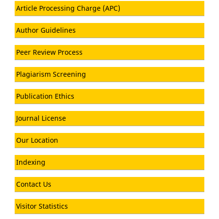
Article Processing Charge (APC)
Author Guidelines
Peer Review Process
Plagiarism Screening
Publication Ethics
Journal License
Our Location
Indexing
Contact Us
Visitor Statistics