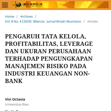
Home
/
Archives
/
Vol. 8 No. 4 (2024): Bilancia : Jurnal Ilmiah Akuntansi
/
Articles
PENGARUH TATA KELOLA,
PROFITABILITAS, LEVERAGE
DAN UKURAN PERUSAHAAN
TERHADAP PENGUNGKAPAN
MANAJEMEN RISIKO PADA
INDUSTRI KEUANGAN NON-
BANK
Vivi Octavia
Universitas Riau