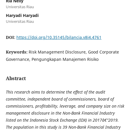
Ria Nelly
Universitas Riau
Haryadi Haryadi
Universitas Riau
DOI:
https://doi.org/10.35145/bilancia.v8i4.4761
Keywords:
Risk Management Disclosure, Good Corporate
Governance, Pengungkapan Manajemen Risiko
Abstract
This research aims to determine the effect of the audit
committee, independent board of commissioners, board of
commissioners, profitability, leverage, and company size on risk
management disclosure in the Non-Bank Financial Industry
listed on the Indonesia Stock Exchange (IDX) in 2017â€“2019.
The population in this study is 39 Non-Bank Financial Industry