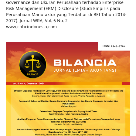
Governance dan Ukuran Perusahaan terhadap Enterprise
Risk Management (ERM) Disclosure (Studi Empiris pada
Perusahaan Manufaktur yang Terdaftar di BEI Tahun 2014-
2017). Jurnal WRA, Vol. 6 No. 2
www.cnbcindonesia.com