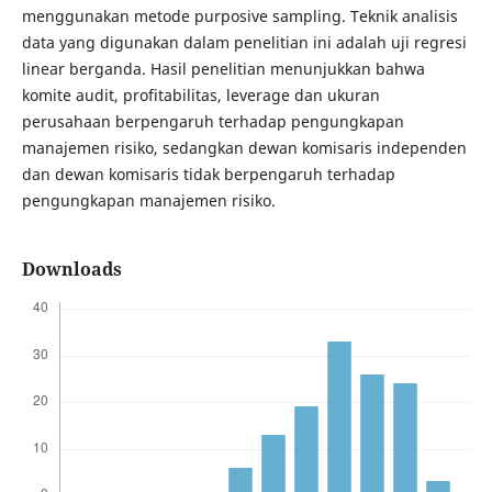
menggunakan metode purposive sampling. Teknik analisis
data yang digunakan dalam penelitian ini adalah uji regresi
linear berganda. Hasil penelitian menunjukkan bahwa
komite audit, profitabilitas, leverage dan ukuran
perusahaan berpengaruh terhadap pengungkapan
manajemen risiko, sedangkan dewan komisaris independen
dan dewan komisaris tidak berpengaruh terhadap
pengungkapan manajemen risiko.
Downloads