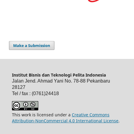
Make a Submission
Institut Bisnis dan Teknologi Pelita Indonesia
Jalan Jend. Ahmad Yani No. 78-88 Pekanbaru
28127
Tel / fax : (0761)24418
This work is licensed under a
Creative Commons
Attribution-NonCommercial 4.0 International License
.